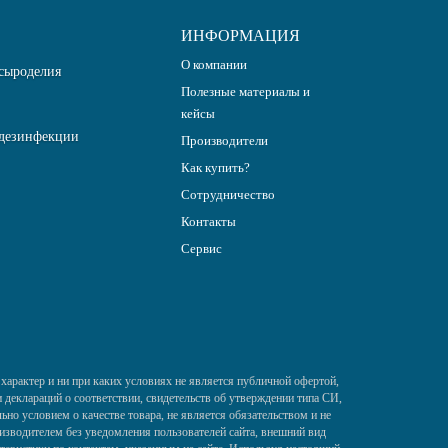
ИНФОРМАЦИЯ
О компании
сыроделия
Полезные материалы и
кейсы
дезинфекции
Производители
Как купить?
Сотрудничество
Контакты
Сервис
характер и ни при каких условиях не является публичной офертой,
деклараций о соответствии, свидетельств об утверждении типа СИ,
ьно условием о качестве товара, не является обязательством и не
изводителем без уведомления пользователей сайта, внешний вид