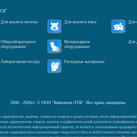
ЛОГ
Для анализа молока
Для анализа мяса
Для 
Общелабораторное
Ветеринарное
Для 
оборудование
оборудование
Лабораторная посуда
Расходные материалы
2000 - 2026гг. © ООО "Компания ЛТК". Все права защищены.
 характеристик, наличия, стоимости товаров и сроков поставки, носит информационный 
ких характеристик товаров, макетов и графических копий документов (сертификатов и 
) носит исключительно информационный характер, не является согласованным предварител
еские характеристики и комплектация товара могут быть в любой момент изменены про