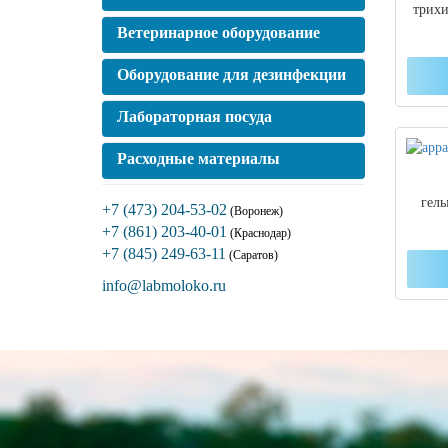
трихи
Ветеринарное оборудование
Оборудование для дезинфекции
Лабораторная посуда
Расходные материалы
гел
+7 (473) 204-53-02
(Воронеж)
+7 (861) 203-40-01
(Краснодар)
+7 (845) 249-63-11
(Саратов)
info@labmoloko.ru