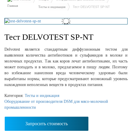
Тесты и индикация
Тест DELVOTEST SP-NT
Тест DELVOTEST SP-NT
Delvotest является стандартным диффузионным тестом для
выявления количества антибиотиков и сульфамидов в молоке и
молочных продуктах. Так как коров лечат антибиотиками, их часть
может попадать и в молоко, предлагаемое в пищу людям. Поэтому
во избежание нанесения вреда человеческому здоровью были
выработаны нормы, которые предусматривают возможный уровень
нахождения неполезных веществ в продуктах питания.
Категория:
Тесты и индикация
Оборудование от производителя DSM для мясо-молочной
промышленности
Запросить стоимость