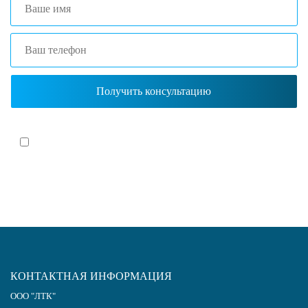
Я согласен(-на)
с политикой обработки персональных данных
КОНТАКТНАЯ ИНФОРМАЦИЯ
ООО "ЛТК"