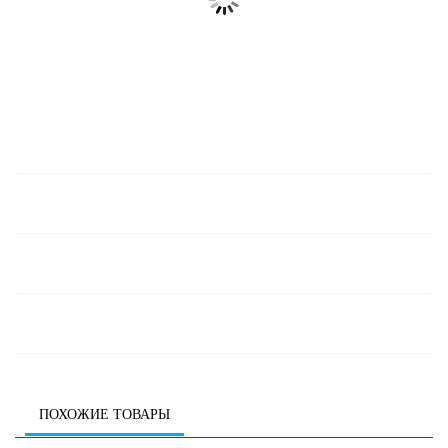
ПОХОЖИЕ ТОВАРЫ