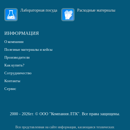
Лабораторная посуда
Расходные материалы
ИНФОРМАЦИЯ
О компании
Полезные материалы и кейсы
Производители
Как купить?
Сотрудничество
Контакты
Сервис
2000 - 2026гг. © ООО "Компания ЛТК". Все права защищены.
Вся представленная на сайте информация, касающаяся технических