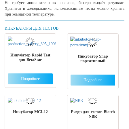
Не требует дополнительных анализов, быстро выдаёт результат.
Хранится в холодильнике, использованные тесты можно хранить
при комнатной температуре.
ИНКУБАТОРЫ ДЛЯ ТЕСТОВ
Инкубатор Rapid Test
Инкубатор Snap
для BetaStar
портативный
Подробнее
Подробнее
Инкубатор МCI-12
Ридер для тестов Bioteh
NBR