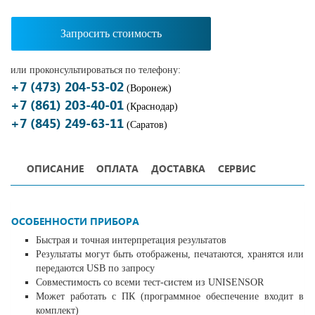
Запросить стоимость
или проконсультироваться по телефону:
+7 (473) 204-53-02
(Воронеж)
+7 (861) 203-40-01
(Краснодар)
+7 (845) 249-63-11
(Саратов)
ОПИСАНИЕ
ОПЛАТА
ДОСТАВКА
СЕРВИС
ОСОБЕННОСТИ ПРИБОРА
Быстрая и точная интерпретация результатов
Результаты могут быть отображены, печатаются, хранятся или
передаются USB по запросу
Совместимость со всеми тест-систем из UNISENSOR
Может работать с ПК (программное обеспечение входит в
комплект)