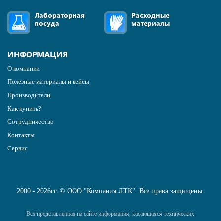
Лабораторная
Расходные
посуда
материалы
ИНФОРМАЦИЯ
О компании
Полезные материалы и кейсы
Производители
Как купить?
Сотрудничество
Контакты
Сервис
2000 - 2026гг. © ООО "Компания ЛТК". Все права защищены.
Вся представленная на сайте информация, касающаяся технических