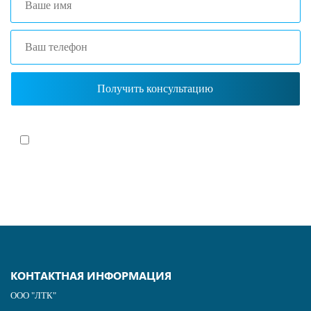
Я согласен(-на)
с политикой обработки персональных данных
КОНТАКТНАЯ ИНФОРМАЦИЯ
ООО "ЛТК"