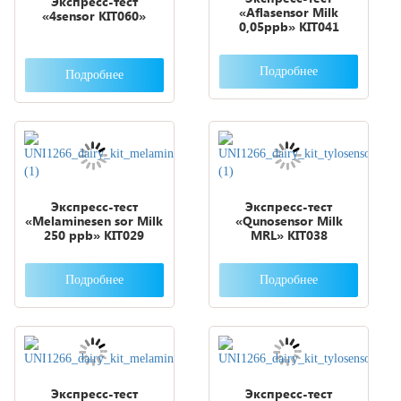
Экспресс-тест
«Aflasensor Milk
«4sensor KIT060»
0,05ppb» KIT041
Подробнее
Подробнее
Экспресс-тест
Экспресс-тест
«Melaminesen sor Milk
«Qunosensor Milk
250 ppb» KIT029
MRL» KIT038
Подробнее
Подробнее
Экспресс-тест
Экспресс-тест