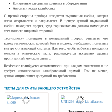
Конкретные алгоритмы хранятся в оборудовании
Автоматическая калибровка
С правой стороны прибора находится выдвижная ячейка, которая
легко открывается и закрывается. В центре данной выдвижной
ячейки находится прорез, куда горизонтально должна помещаться
тест-полоска видимой стороной.
Тест-полоску помещают в центральный прорез, учитывая, что
конец тест-полоски, который был в молоке, необходимо поместить
внутрь считывающей системы. Для того, чтобы избежать попадания
молока в оптическую часть, рекомендуется аккуратно удалить
пропитанный молоком фильтр.
Readsensor калибруется автоматически при каждом включении и не
требует использования калибровочной прямой. Тем не менее,
данная опция станет доступной по требованию.
ТЕСТЫ ДЛЯ СЧИТЫВАЮЩЕГО УСТРОЙСТВА
Экспресс-тест