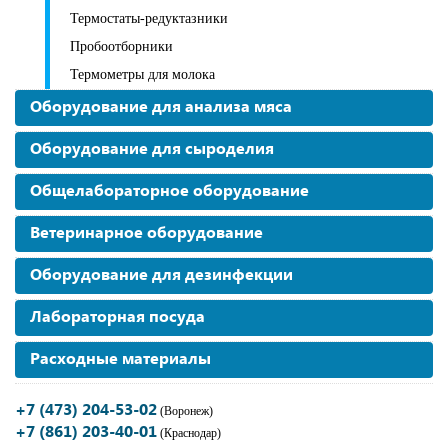
Термостаты-редуктазники
Пробоотборники
Термометры для молока
Оборудование для анализа мяса
Оборудование для сыроделия
Общелабораторное оборудование
Ветеринарное оборудование
Оборудование для дезинфекции
Лабораторная посуда
Расходные материалы
+7 (473) 204-53-02
(Воронеж)
+7 (861) 203-40-01
(Краснодар)