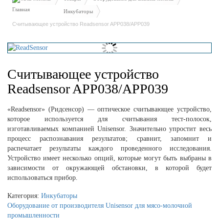
Инкубаторы
Считывающее устройство Readsensor APP038/APP039
Считывающее устройство
Readsensor APP038/APP039
«Readsensor» (Ридсенсор) — оптическое считывающее устройство,
которое используется для считывания тест-полосок,
изготавливаемых компанией Unisensor. Значительно упростит весь
процесс распознавания результатов; сравнит, запомнит и
распечатает результаты каждого проведенного исследования.
Устройство имеет несколько опций, которые могут быть выбраны в
зависимости от окружающей обстановки, в которой будет
использоваться прибор.
Категория:
Инкубаторы
Оборудование от производителя Unisensor для мясо-молочной
промышленности