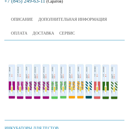
+7 (845) 249-63-11
(Саратов)
ОПИСАНИЕ
ДОПОЛНИТЕЛЬНАЯ ИНФОРМАЦИЯ
ОПЛАТА
ДОСТАВКА
СЕРВИС
ИНКУБАТОРЫ ДЛЯ ТЕСТОВ