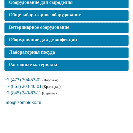
Оборудование для сыроделия
Общелабораторное оборудование
Ветеринарное оборудование
Оборудование для дезинфекции
Лабораторная посуда
Расходные материалы
+7 (473) 204-53-02
(Воронеж)
+7 (861) 203-40-01
(Краснодар)
+7 (845) 249-63-11
(Саратов)
info@labmoloko.ru