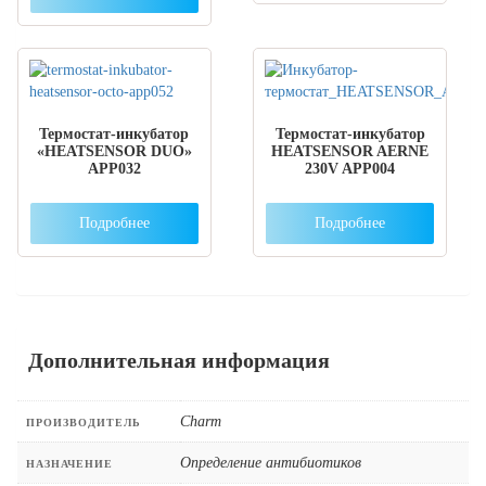
Термостат-инкубатор
Термостат-инкубатор
«HEATSENSOR DUO»
HEATSENSOR AERNE
APP032
230V APP004
Подробнее
Подробнее
Дополнительная информация
Charm
ПРОИЗВОДИТЕЛЬ
Определение антибиотиков
НАЗНАЧЕНИЕ