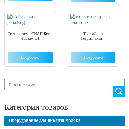
Тест-система СНАП Бета-
Тест «Снап
Лактам СТ
Тетрациклин»
Подробнее
Подробнее
Search
Категории товаров
Оборудование для анализа молока