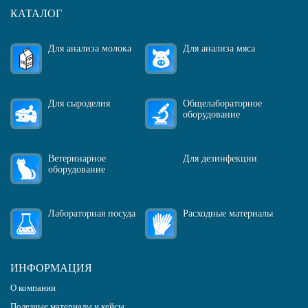
КАТАЛОГ
Для анализа молока
Для анализа мяса
Для сыроделия
Общелабораторное
оборудование
Ветеринарное
Для дезинфекции
оборудование
Лабораторная посуда
Расходные материалы
ИНФОРМАЦИЯ
О компании
Полезные материалы и кейсы