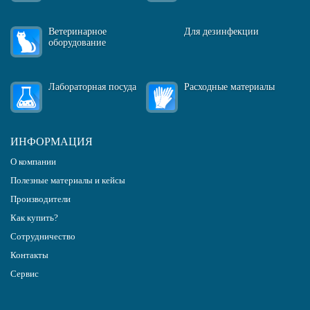
Ветеринарное
Для дезинфекции
оборудование
Лабораторная посуда
Расходные материалы
ИНФОРМАЦИЯ
О компании
Полезные материалы и кейсы
Производители
Как купить?
Сотрудничество
Контакты
Сервис