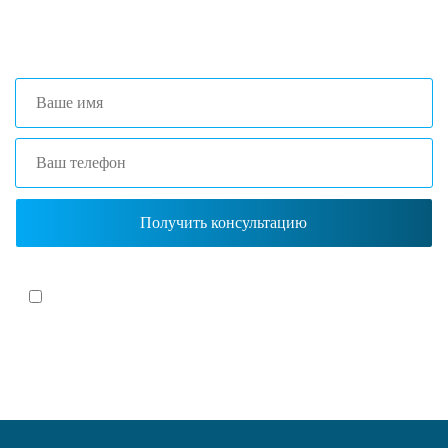
+7 (861) 203-40-01
(Краснодар)
Я согласен(-на)
с политикой обработки персональных данных