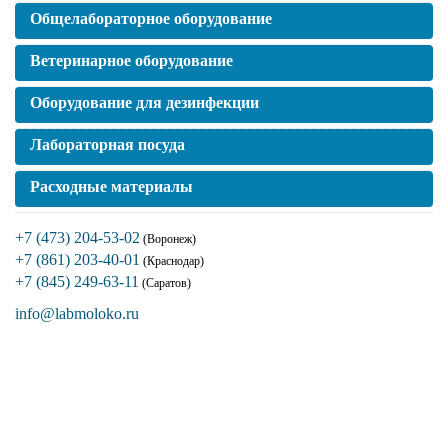
Общелабораторное оборудование
Ветеринарное оборудование
Оборудование для дезинфекции
Лабораторная посуда
Расходные материалы
+7 (473) 204-53-02
(Воронеж)
+7 (861) 203-40-01
(Краснодар)
+7 (845) 249-63-11
(Саратов)
info@labmoloko.ru