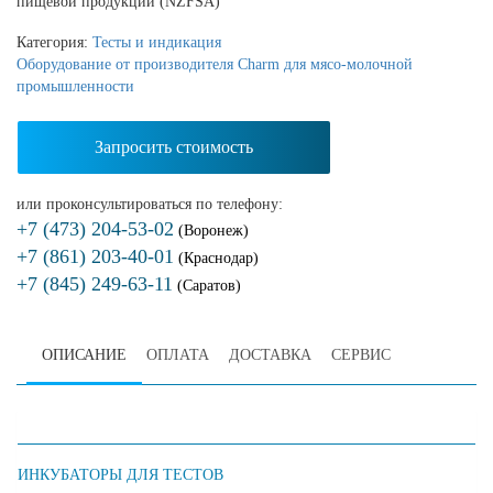
пищевой продукции (NZFSA)
Категория:
Тесты и индикация
Оборудование от производителя Charm для мясо-молочной
промышленности
Запросить стоимость
или проконсультироваться по телефону:
+7 (473) 204-53-02
(Воронеж)
+7 (861) 203-40-01
(Краснодар)
+7 (845) 249-63-11
(Саратов)
ОПИСАНИЕ
ОПЛАТА
ДОСТАВКА
СЕРВИС
ИНКУБАТОРЫ ДЛЯ ТЕСТОВ