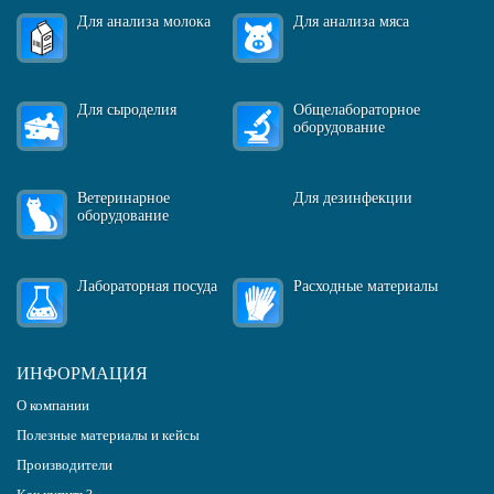
Для анализа молока
Для анализа мяса
Для сыроделия
Общелабораторное
оборудование
Ветеринарное
Для дезинфекции
оборудование
Лабораторная посуда
Расходные материалы
ИНФОРМАЦИЯ
О компании
Полезные материалы и кейсы
Производители