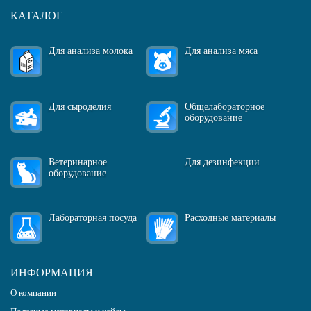
КАТАЛОГ
Для анализа молока
Для анализа мяса
Для сыроделия
Общелабораторное
оборудование
Ветеринарное
Для дезинфекции
оборудование
Лабораторная посуда
Расходные материалы
ИНФОРМАЦИЯ
О компании