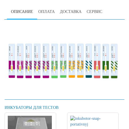
ОПИСАНИЕ
ОПЛАТА
ДОСТАВКА
СЕРВИС
ИНКУБАТОРЫ ДЛЯ ТЕСТОВ