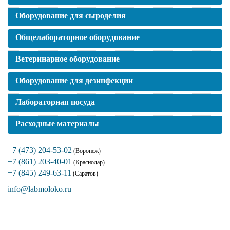
Оборудование для сыроделия
Общелабораторное оборудование
Ветеринарное оборудование
Оборудование для дезинфекции
Лабораторная посуда
Расходные материалы
+7 (473) 204-53-02
(Воронеж)
+7 (861) 203-40-01
(Краснодар)
+7 (845) 249-63-11
(Саратов)
info@labmoloko.ru