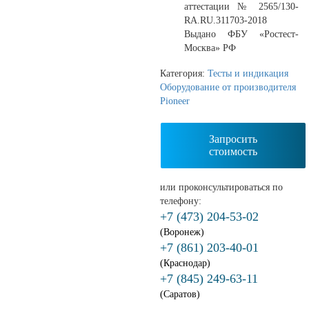
аттестации № 2565/130-
RA.RU.311703-2018
Выдано ФБУ «Ростест-
Москва» РФ
Категория:
Тесты и индикация
Оборудование от производителя
Pioneer
Запросить
стоимость
или проконсультироваться по
телефону:
+7 (473) 204-53-02
(Воронеж)
+7 (861) 203-40-01
(Краснодар)
+7 (845) 249-63-11
(Саратов)