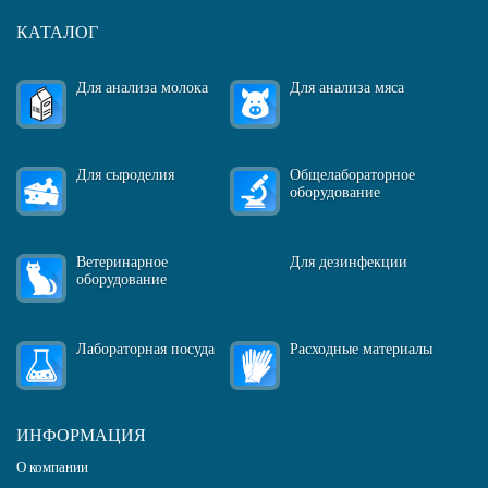
КАТАЛОГ
Для анализа молока
Для анализа мяса
Для сыроделия
Общелабораторное
оборудование
Ветеринарное
Для дезинфекции
оборудование
Лабораторная посуда
Расходные материалы
ИНФОРМАЦИЯ
О компании