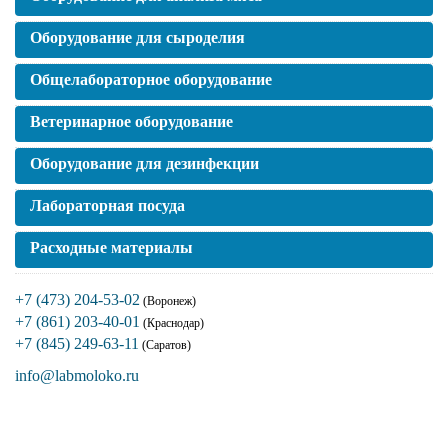
Оборудование для сыроделия
Общелабораторное оборудование
Ветеринарное оборудование
Оборудование для дезинфекции
Лабораторная посуда
Расходные материалы
+7 (473) 204-53-02
(Воронеж)
+7 (861) 203-40-01
(Краснодар)
+7 (845) 249-63-11
(Саратов)
info@labmoloko.ru