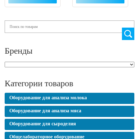
Search
Бренды
Категории товаров
Оборудование для анализа молока
Оборудование для анализа мяса
Оборудование для сыроделия
Общелабораторное оборудование