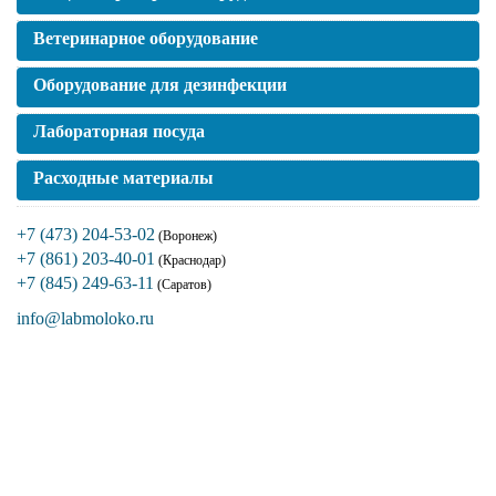
Ветеринарное оборудование
Оборудование для дезинфекции
Лабораторная посуда
Расходные материалы
+7 (473) 204-53-02
(Воронеж)
+7 (861) 203-40-01
(Краснодар)
+7 (845) 249-63-11
(Саратов)
info@labmoloko.ru
Если вы столкнулись с трудностями