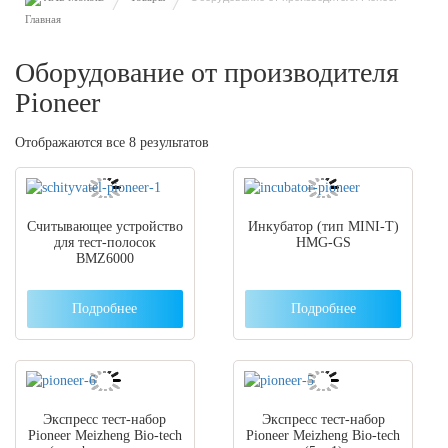
Оборудование от производителя
Pioneer
Отображаются все 8 результатов
Считывающее устройство
Инкубатор (тип MINI-T)
для тест-полосок
HMG-GS
BMZ6000
Подробнее
Подробнее
Экспресс тест-набор
Экспресс тест-набор
Pioneer Meizheng Bio-tech
Pioneer Meizheng Bio-tech