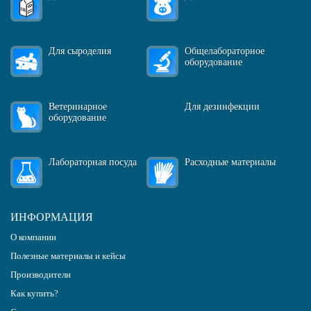
Для сыроделия
Общелабораторное
оборудование
Ветеринарное
Для дезинфекции
оборудование
Лабораторная посуда
Расходные материалы
ИНФОРМАЦИЯ
О компании
Полезные материалы и кейсы
Производители
Как купить?