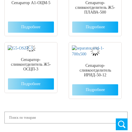
Сепаратор A1-ОЦМ-5
Сепаратор-
сливкоотделитель Ж5-
ПЛАВА-500
Подробнее
Подробнее
Сепаратор-
сливкоотделитель Ж5-
Сепаратор-
ОСЦП-3
сливкоотделитель
ИРИД-50-12
Подробнее
Подробнее
Search