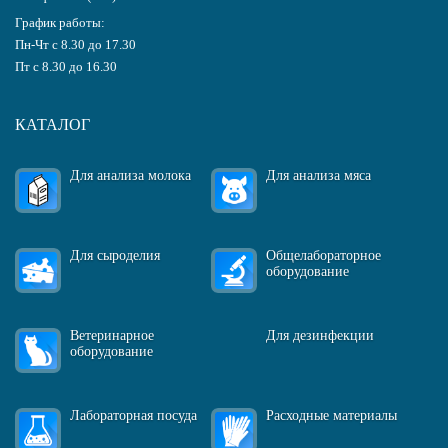
График работы:
Пн-Чт с 8.30 до 17.30
Пт с 8.30 до 16.30
КАТАЛОГ
Для анализа молока
Для анализа мяса
Для сыроделия
Общелабораторное
оборудование
Ветеринарное
Для дезинфекции
оборудование
Лабораторная посуда
Расходные материалы