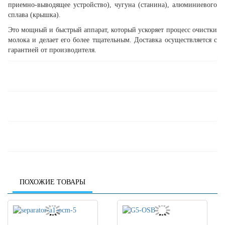
приемно-выводящее устройство), чугуна (станина), алюминиевого
сплава (крышка).
Это мощный и быстрый аппарат, который ускоряет процесс очистки
молока и делает его более тщательным. Доставка осуществляется с
гарантией от производителя.
ПОХОЖИЕ ТОВАРЫ