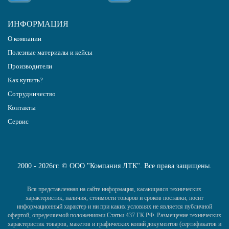
ИНФОРМАЦИЯ
О компании
Полезные материалы и кейсы
Производители
Как купить?
Сотрудничество
Контакты
Сервис
2000 - 2026гг. © ООО "Компания ЛТК". Все права защищены.
Вся представленная на сайте информация, касающаяся технических
характеристик, наличия, стоимости товаров и сроков поставки, носит
информационный характер и ни при каких условиях не является публичной
офертой, определяемой положениями Статьи 437 ГК РФ. Размещение технических
характеристик товаров, макетов и графических копий документов (сертификатов и