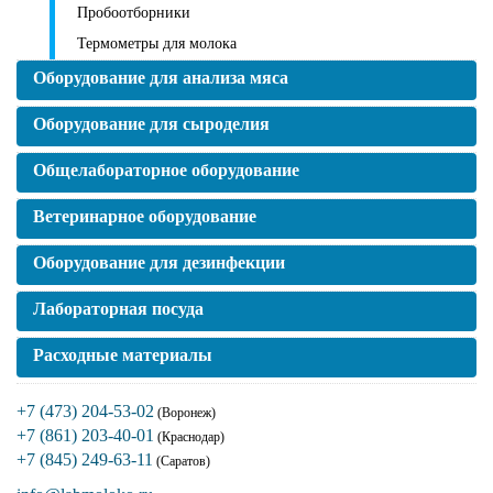
Пробоотборники
Термометры для молока
Оборудование для анализа мяса
Оборудование для сыроделия
Общелабораторное оборудование
Ветеринарное оборудование
Оборудование для дезинфекции
Лабораторная посуда
Расходные материалы
+7 (473) 204-53-02
(Воронеж)
+7 (861) 203-40-01
(Краснодар)
+7 (845) 249-63-11
(Саратов)