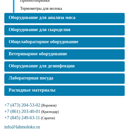
Пробоотборники
Термометры для молока
Оборудование для анализа мяса
Оборудование для сыроделия
Общелабораторное оборудование
Ветеринарное оборудование
Оборудование для дезинфекции
Лабораторная посуда
Расходные материалы
+7 (473) 204-53-02
(Воронеж)
+7 (861) 203-40-01
(Краснодар)
+7 (845) 249-63-11
(Саратов)
info@labmoloko.ru