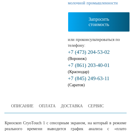
молочной промышленности
Запросить
стоимость
или проконсультироваться по
телефону:
+7 (473) 204-53-02
(Воронеж)
+7 (861) 203-40-01
(Краснодар)
+7 (845) 249-63-11
(Саратов)
ОПИСАНИЕ
ОПЛАТА
ДОСТАВКА
СЕРВИС
Криоскоп CryoTouch 1 с сенсорным экраном, на который в режиме
реального времени выводится график анализа с «плато