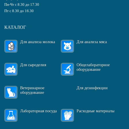
Пн-Чт с 8.30 до 17.30
Пт с 8.30 до 16.30
КАТАЛОГ
Для анализа молока
Для анализа мяса
Для сыроделия
Общелабораторное
оборудование
Ветеринарное
Для дезинфекции
оборудование
Лабораторная посуда
Расходные материалы