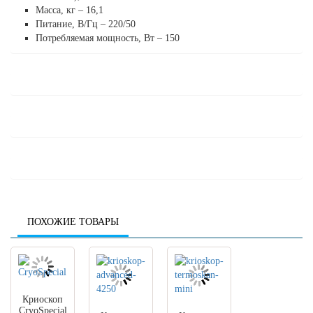
Масса, кг – 16,1
Питание, В/Гц – 220/50
Потребляемая мощность, Вт – 150
ПОХОЖИЕ ТОВАРЫ
Криоскоп
CryoSpecial