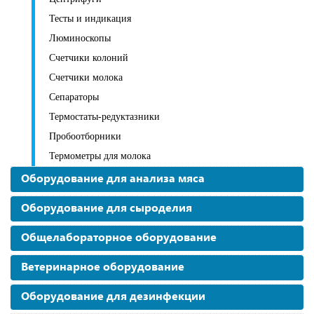
Тесты и индикация
Люминоскопы
Счетчики колоний
Счетчики молока
Сепараторы
Термостаты-редуктазники
Пробоотборники
Термометры для молока
Оборудование для анализа мяса
Оборудование для сыроделия
Общелабораторное оборудование
Ветеринарное оборудование
Оборудование для дезинфекции