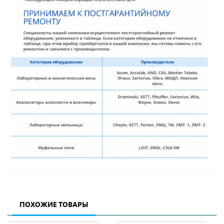
ПОХОЖИЕ ТОВАРЫ