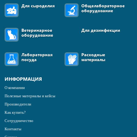
Для сыроделия
Общелабораторное
оборудование
Ветеринарное
Для дезинфекции
оборудование
Лабораторная
Расходные
посуда
материалы
ИНФОРМАЦИЯ
О компании
Полезные материалы и кейсы
Производители
Как купить?
Сотрудничество
Контакты