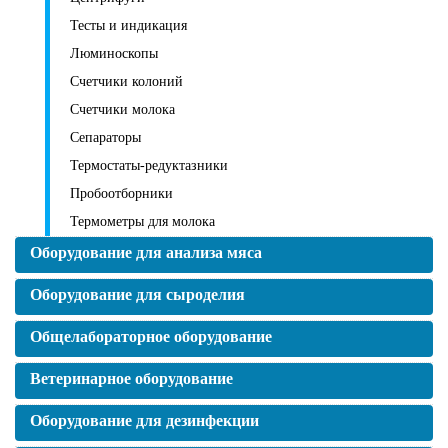
Тесты и индикация
Люминоскопы
Счетчики колоний
Счетчики молока
Сепараторы
Термостаты-редуктазники
Пробоотборники
Термометры для молока
Оборудование для анализа мяса
Оборудование для сыроделия
Общелабораторное оборудование
Ветеринарное оборудование
Оборудование для дезинфекции