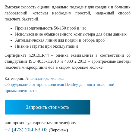
Высокая скорость оценки идеально подходит для средних и больших
лабораторий, которым необходим простой, надежный способ
подсчета бактерий.
Производительность 50-150 проб в час
Использование обыкновенного компьютера для базы данных
Автоматическая линия для подачи и отбора проб
Низкие затраты при эксплуатации
Сертификат n2013LR44 – оценка эквивалента в соответствии со
стандартами ISO 4833-1:2013 и 4833 2:2013 – арбитражные методы
подсчёта микроорганизмов в сыром коровьем молоке
Категория:
Анализаторы молока
Оборудование от производителя Bentley для мясо-молочной
промышленности
Запросить стоимость
или проконсультироваться по телефону:
+7 (473) 204-53-02
(Воронеж)