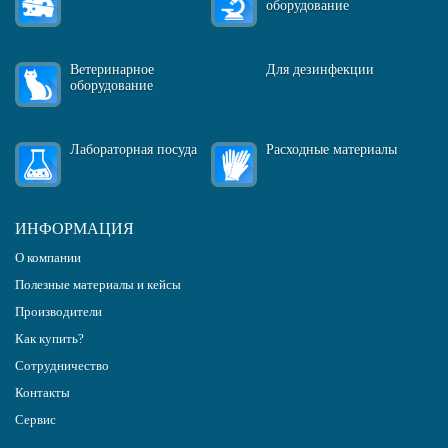
оборудование
Ветеринарное
Для дезинфекции
оборудование
Лабораторная посуда
Расходные материалы
ИНФОРМАЦИЯ
О компании
Полезные материалы и кейсы
Производители
Как купить?
Сотрудничество
Контакты
Сервис