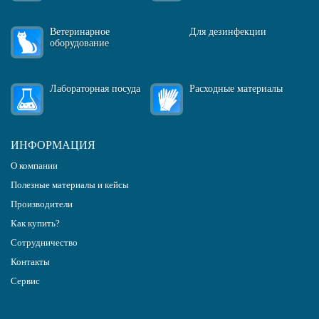
Ветеринарное
Для дезинфекции
оборудование
Лабораторная посуда
Расходные материалы
ИНФОРМАЦИЯ
О компании
Полезные материалы и кейсы
Производители
Как купить?
Сотрудничество
Контакты
Сервис