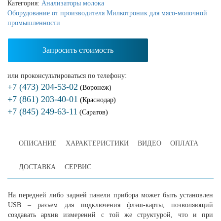
Категория:
Анализаторы молока
Оборудование от производителя Милкотроник для мясо-молочной
промышленности
Запросить стоимость
или проконсультироваться по телефону:
+7 (473) 204-53-02
(Воронеж)
+7 (861) 203-40-01
(Краснодар)
+7 (845) 249-63-11
(Саратов)
ОПИСАНИЕ
ХАРАКТЕРИСТИКИ
ВИДЕО
ОПЛАТА
ДОСТАВКА
СЕРВИС
На передней либо задней панели прибора может быть установлен
USB – разъем для подключения флэш-карты, позволяющий
создавать архив измерений с той же структурой, что и при