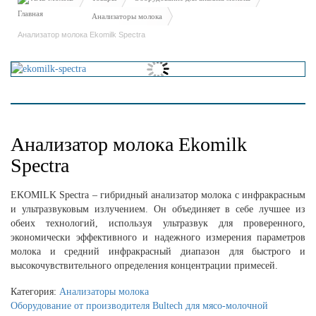
Анализаторы молока
Анализатор молока Ekomilk Spectra
Анализатор молока Ekomilk
Spectra
EKOMILK Spectra – гибридный анализатор молока с инфракрасным
и ультразвуковым излучением. Он объединяет в себе лучшее из
обеих технологий, используя ультразвук для проверенного,
экономически эффективного и надежного измерения параметров
молока и средний инфракрасный диапазон для быстрого и
высокочувствительного определения концентрации примесей.
Категория:
Анализаторы молока
Оборудование от производителя Bultech для мясо-молочной