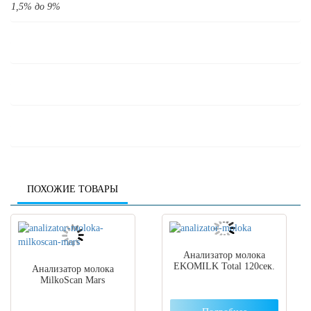
1,5% до 9%
ПОХОЖИЕ ТОВАРЫ
Анализатор молока
EKOMILK Total 120сек.
Анализатор молока
MilkoScan Mars