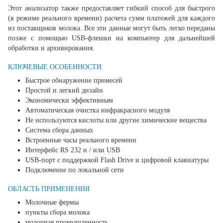
Этот анализатор также предоставляет гибкий способ для быстрого
(в режиме реального времени) расчета сумм платежей для каждого
из поставщиков молока. Все эти данные могут быть легко переданы
позже с помощью USB-флешки на компьютер для дальнейшей
обработки и архивирования.
КЛЮЧЕВЫЕ ОСОБЕННОСТИ
Быстрое обнаружение примесей
Простой и легкий дизайн
Экономически эффективным
Автоматическая очистка инфракрасного модуля
Не используются кислоты или другие химические вещества
Система сбора данных
Встроенные часы реального времени
Интерфейс RS 232 и / или USB
USB-порт с поддержкой Flash Drive и цифровой клавиатуры
Подключение по локальной сети
ОБЛАСТЬ ПРИМЕНЕНИЯ
Молочные фермы
пункты сбора молока
молочная промышленность