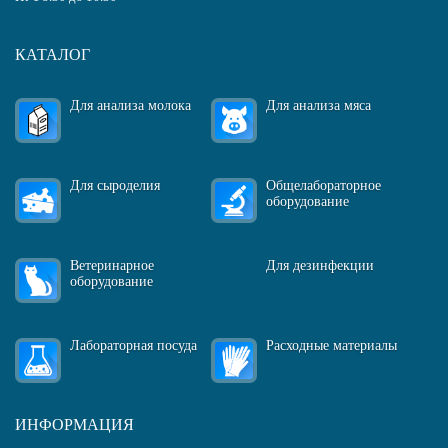
КАТАЛОГ
Для анализа молока
Для анализа мяса
Для сыроделия
Общелабораторное
оборудование
Ветеринарное
Для дезинфекции
оборудование
Лабораторная посуда
Расходные материалы
ИНФОРМАЦИЯ