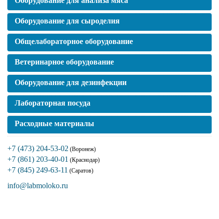
Оборудование для анализа мяса
Оборудование для сыроделия
Общелабораторное оборудование
Ветеринарное оборудование
Оборудование для дезинфекции
Лабораторная посуда
Расходные материалы
+7 (473) 204-53-02
(Воронеж)
+7 (861) 203-40-01
(Краснодар)
+7 (845) 249-63-11
(Саратов)
info@labmoloko.ru