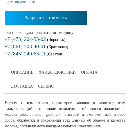
промышленности
Запросить стоимость
или проконсультироваться по телефону:
+7 (473) 204-53-02
(Воронеж)
+7 (861) 203-40-01
(Краснодар)
+7 (845) 249-63-11
(Саратов)
ОПИСАНИЕ
ХАРАКТЕРИСТИКИ
ОПЛАТА
ДОСТАВКА
СЕРВИС
Наряду с измерением параметров молока и мониторингом
фальсификаций, это новое поколение гибридного анализатора
молока обеспечивает удобный, быстрый и экономичный способ
сбора, обработки и сохранения всех данных об объеме и качестве
молока, поставляемого каждым молоком. поставщики.