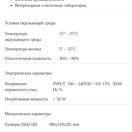
Ветеринарные и молочные лаборатории
Условия окружающей среды:
Температура
15° – 35°C
окружающего среды
Температура молока
5° – 35°C
Относительная влажность
30% – 80%
Электрические параметры:
Напряжение
INPUT: 100 – 240VAC +10/-15% 50/60
переменного тока
Hz %
Потребляемая мощность
< 50 W
Механические параметры:
Размеры (ШхГхВ)
380x310x285 mm