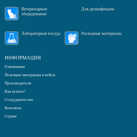
Ветеринарное
Для дезинфекции
оборудование
Лабораторная посуда
Расходные материалы
ИНФОРМАЦИЯ
О компании
Полезные материалы и кейсы
Производители
Как купить?
Сотрудничество
Контакты
Сервис