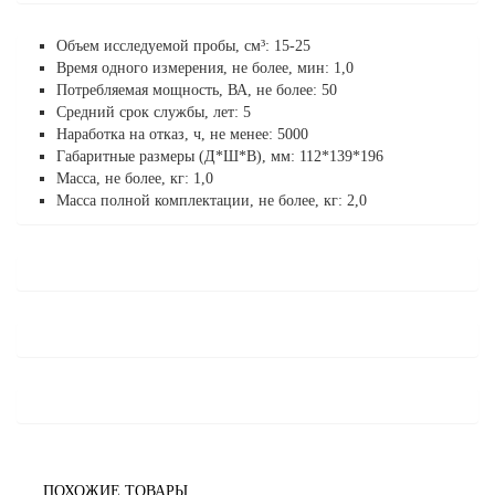
Объем исследуемой пробы, см³: 15-25
Время одного измерения, не более, мин: 1,0
Потребляемая мощность, ВА, не более: 50
Средний срок службы, лет: 5
Наработка на отказ, ч, не менее: 5000
Габаритные размеры (Д*Ш*В), мм: 112*139*196
Масса, не более, кг: 1,0
Масса полной комплектации, не более, кг: 2,0
ПОХОЖИЕ ТОВАРЫ