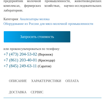
предприятиях молочной промышленности, животноводческих
комплексах, фермерских хозяйствах, научно-исследовательских
лабораториях.
Категория:
Анализаторы молока
Оборудование из России для мясо-молочной промышленности
Запросить стоимость
или проконсультироваться по телефону:
+7 (473) 204-53-02
(Воронеж)
+7 (861) 203-40-01
(Краснодар)
+7 (845) 249-63-11
(Саратов)
ОПИСАНИЕ
ХАРАКТЕРИСТИКИ
ОПЛАТА
ДОСТАВКА
СЕРВИС