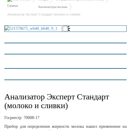
Анализаторы молока
Анализатор Эксперт Стандарт (молоко и сливки)
Анализатор Эксперт Стандарт
(молоко и сливки)
Госреестр:
70008-17
Прибор для определения жирности молока нашел применение на