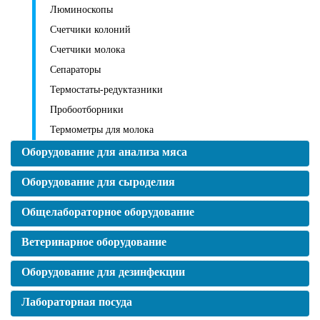
Люминоскопы
Счетчики колоний
Счетчики молока
Сепараторы
Термостаты-редуктазники
Пробоотборники
Термометры для молока
Оборудование для анализа мяса
Оборудование для сыроделия
Общелабораторное оборудование
Ветеринарное оборудование
Оборудование для дезинфекции
Лабораторная посуда