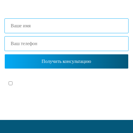
+7 (861) 203-40-01
(Краснодар)
Я согласен(-на)
с политикой обработки персональных данных