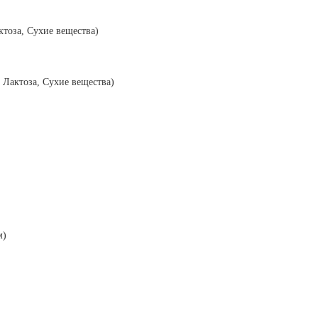
тоза, Сухие вещества)
 Лактоза, Сухие вещества)
м)