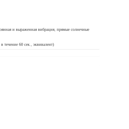
оянная и выраженная вибрация, прямые солнечные
 в течение 60 сек., эквивалент)