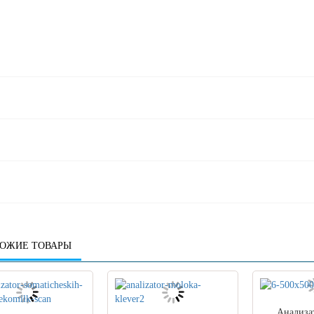
ОЖИЕ ТОВАРЫ
Анализа