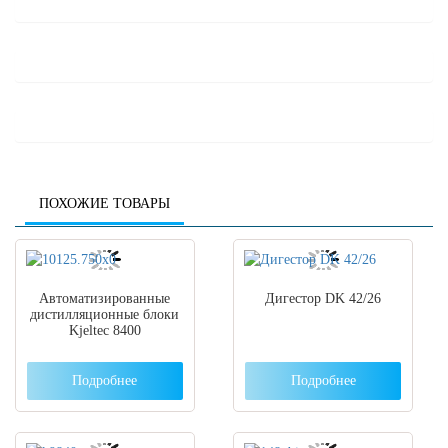
ПОХОЖИЕ ТОВАРЫ
Автоматизированные
Дигестор DK 42/26
дистилляционные блоки
Kjeltec 8400
Подробнее
Подробнее