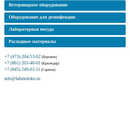
Ветеринарное оборудование
Оборудование для дезинфекции
Лабораторная посуда
Расходные материалы
+7 (473) 204-53-02
(Воронеж)
+7 (861) 203-40-01
(Краснодар)
+7 (845) 249-63-11
(Саратов)
info@labmoloko.ru
Если вы столкнулись с трудностями
поиска и подбора оборудования, наши