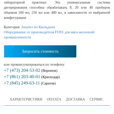
лабораторной практики. Эти универсальные системы
дигерирования способны обрабатывать 8, 20 или 40 пробирок
объемом 100 мл, 250 мл или 400 мл, в зависимости от выбранной
конфигурации.
Категория:
Анализ по Кьельдалю
Оборудование от производителя FOSS для мясо-молочной
промышленности
Запросить стоимость
или проконсультироваться по телефону:
+7 (473) 204-53-02
(Воронеж)
+7 (861) 203-40-01
(Краснодар)
+7 (845) 249-63-11
(Саратов)
ХАРАКТЕРИСТИКИ
ОПЛАТА
ДОСТАВКА
СЕРВИС