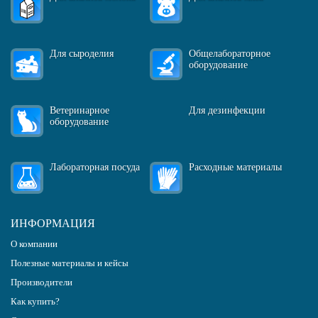
Для сыроделия
Общелабораторное
оборудование
Ветеринарное
Для дезинфекции
оборудование
Лабораторная посуда
Расходные материалы
ИНФОРМАЦИЯ
О компании
Полезные материалы и кейсы
Производители
Как купить?