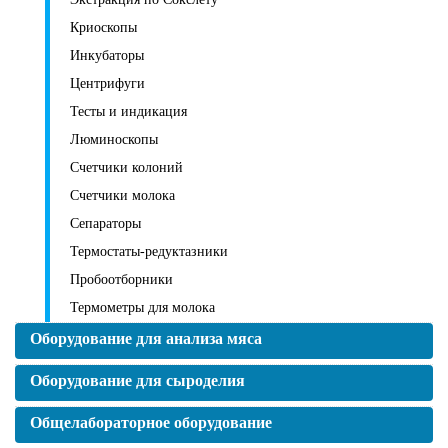
Криоскопы
Инкубаторы
Центрифуги
Тесты и индикация
Люминоскопы
Счетчики колоний
Счетчики молока
Сепараторы
Термостаты-редуктазники
Пробоотборники
Термометры для молока
Оборудование для анализа мяса
Оборудование для сыроделия
Общелабораторное оборудование