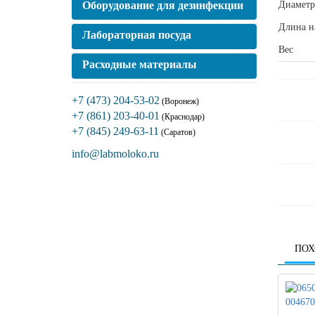
Оборудование для дезинфекции
Диаметр
Длина н
Лабораторная посуда
Вес
Расходные материалы
+7 (473) 204-53-02
(Воронеж)
+7 (861) 203-40-01
(Краснодар)
+7 (845) 249-63-11
(Саратов)
info@labmoloko.ru
ПОХ