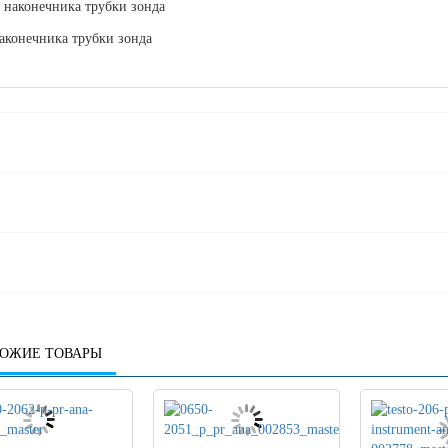
 наконечника трубки зонда
аконечника трубки зонда
ОЖИЕ ТОВАРЫ