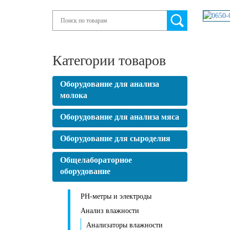
Search
Категории товаров
Оборудование для анализа
молока
Оборудование для анализа мяса
Оборудование для сыроделия
Общелабораторное
оборудование
PH-метры и электроды
Анализ влажности
Анализаторы влажности