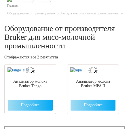
Оборудование от производителя Bruker для мясо-молочной промышленности
Оборудование от производителя
Bruker для мясо-молочной
промышленности
Отображаются все 2 результата
Анализатор молока
Анализатор молока
Bruker Tango
Bruker MPA II
Подробнее
Подробнее
Search