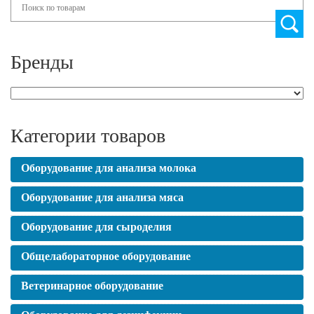
Бренды
Категории товаров
Оборудование для анализа молока
Оборудование для анализа мяса
Оборудование для сыроделия
Общелабораторное оборудование
Ветеринарное оборудование