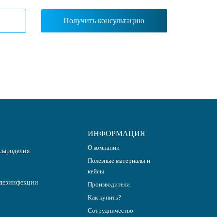
ИНФОРМАЦИЯ
О компании
сыроделия
Полезные материалы и
кейсы
дезинфекции
Производители
Как купить?
Сотрудничество