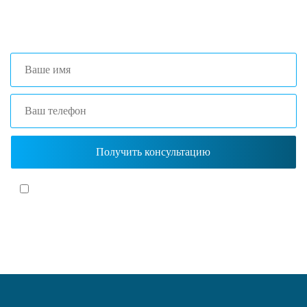
+7 (861) 203-40-01
(Краснодар)
Я согласен(-на)
с политикой обработки персональных данных