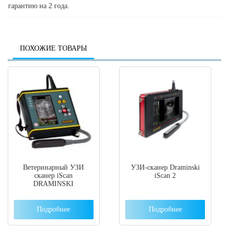
гарантию на 2 года.
ПОХОЖИЕ ТОВАРЫ
Ветеринарный УЗИ
УЗИ-сканер Draminski
сканер iScan
iScan 2
DRAMINSKI
Подробнее
Подробнее