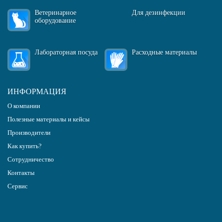
Ветеринарное
Для дезинфекции
оборудование
Лабораторная посуда
Расходные материалы
ИНФОРМАЦИЯ
О компании
Полезные материалы и кейсы
Производители
Как купить?
Сотрудничество
Контакты
Сервис