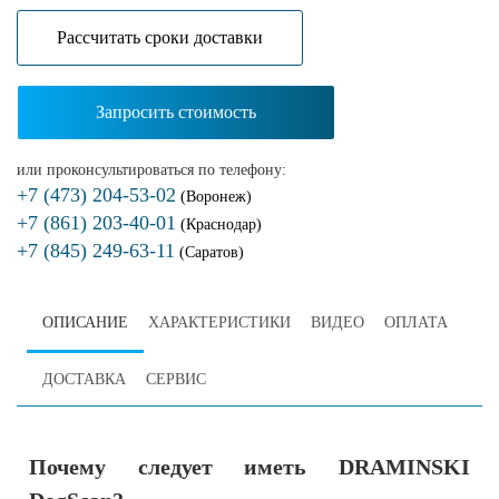
Расcчитать сроки доставки
Запросить стоимость
или проконсультироваться по телефону:
+7 (473) 204-53-02
(Воронеж)
+7 (861) 203-40-01
(Краснодар)
+7 (845) 249-63-11
(Саратов)
ОПИСАНИЕ
ХАРАКТЕРИСТИКИ
ВИДЕО
ОПЛАТА
ДОСТАВКА
СЕРВИС
Почему следует иметь DRAMINSKI