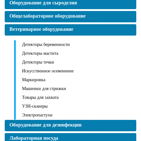
Оборудование для сыроделия
Общелабораторное оборудование
Ветеринарное оборудование
Детекторы беременности
Детекторы мастита
Детекторы течки
Искусственное осеменение
Маркировка
Машинки для стрижки
Товары для захвата
УЗИ-сканеры
Электропастухи
Оборудование для дезинфекции
Лабораторная посуда