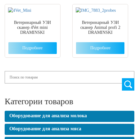
Ветеринарный УЗИ
Ветеринарный УЗИ
сканер 4Vet mini
сканер Animal profi 2
DRAMINSKI
DRAMINSKI
Подробнее
Подробнее
Search
Категории товаров
Оборудование для анализа молока
Оборудование для анализа мяса