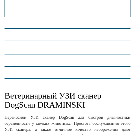
Ветеринарный УЗИ сканер
DogScan DRAMINSKI
Переносной УЗИ сканер
DogScan
для быстрой диагностики
беременности у мелких животных. Простота обслуживания этого
УЗИ сканера, а также отличное качество изображения дают