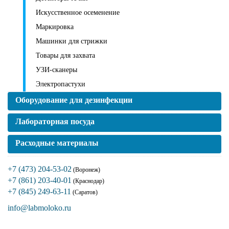
Искусственное осеменение
Маркировка
Машинки для стрижки
Товары для захвата
УЗИ-сканеры
Электропастухи
Оборудование для дезинфекции
Лабораторная посуда
Расходные материалы
+7 (473) 204-53-02
(Воронеж)
+7 (861) 203-40-01
(Краснодар)
+7 (845) 249-63-11
(Саратов)
info@labmoloko.ru