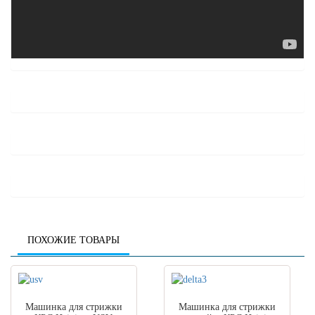
ПОХОЖИЕ ТОВАРЫ
Машинка для стрижки
Машинка для стрижки