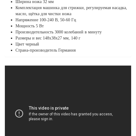
Ширина ножа 32 мм
Комплектация машинка для стрижки, регулируемая насадка,
масло, щётка для чистки ножа
Напряжение 100-240 В, 50-60 Гц
Мощность 5 Вт
Производительность 3000 колебаний в минуту
Размеры и вес 148х38х27 мм, 140 г
Цвет черный
Страна-производитель Германия