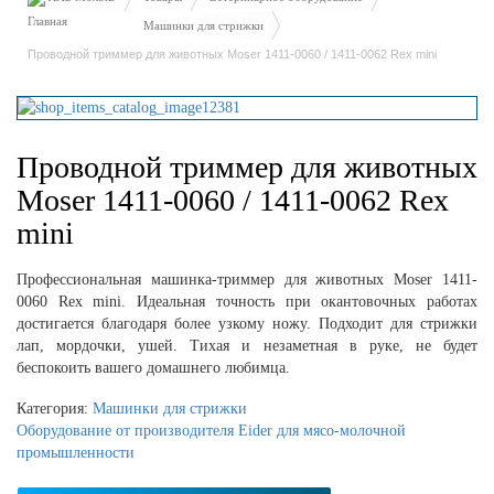
Машинки для стрижки
Проводной триммер для животных Moser 1411-0060 / 1411-0062 Rex mini
Проводной триммер для животных
Moser 1411-0060 / 1411-0062 Rex
mini
Профессиональная машинка-триммер для животных Moser 1411-
0060 Rex mini. Идеальная точность при окантовочных работах
достигается благодаря более узкому ножу. Подходит для стрижки
лап, мордочки, ушей. Тихая и незаметная в руке, не будет
беспокоить вашего домашнего любимца.
Категория:
Машинки для стрижки
Оборудование от производителя Eider для мясо-молочной
промышленности