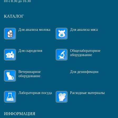
Пт с 8.30 до 16.30
КАТАЛОГ
Для анализа молока
Для анализа мяса
Для сыроделия
Общелабораторное
оборудование
Ветеринарное
Для дезинфекции
оборудование
Лабораторная посуда
Расходные материалы
ИНФОРМАЦИЯ