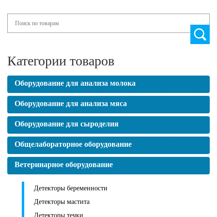
Search
Категории товаров
Оборудование для анализа молока
Оборудование для анализа мяса
Оборудование для сыроделия
Общелабораторное оборудование
Ветеринарное оборудование
Детекторы беременности
Детекторы мастита
Детекторы течки