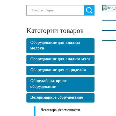
Search
Категории товаров
Оборудование для анализа
молока
Оборудование для анализа мяса
Оборудование для сыроделия
Общелабораторное
оборудование
Ветеринарное оборудование
Детекторы беременности