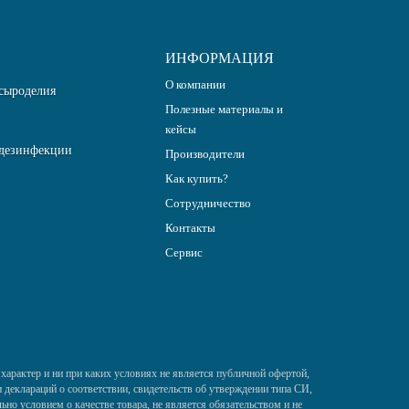
ИНФОРМАЦИЯ
О компании
сыроделия
Полезные материалы и
кейсы
дезинфекции
Производители
Как купить?
Сотрудничество
Контакты
Сервис
характер и ни при каких условиях не является публичной офертой,
деклараций о соответствии, свидетельств об утверждении типа СИ,
ьно условием о качестве товара, не является обязательством и не