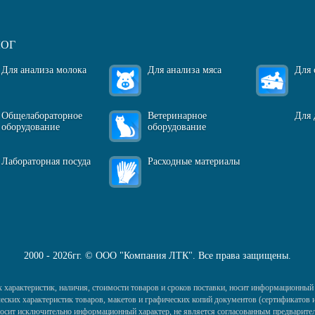
ЛОГ
Для анализа молока
Для анализа мяса
Для 
Общелабораторное
Ветеринарное
Для 
оборудование
оборудование
Лабораторная посуда
Расходные материалы
2000 - 2026гг. © ООО "Компания ЛТК". Все права защищены.
 характеристик, наличия, стоимости товаров и сроков поставки, носит информационный 
ких характеристик товаров, макетов и графических копий документов (сертификатов и 
) носит исключительно информационный характер, не является согласованным предварител