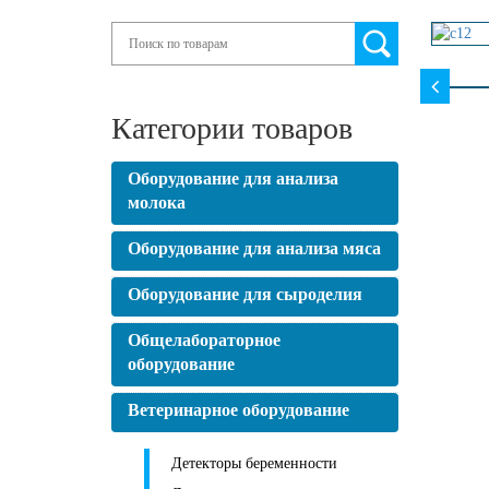
Search
Категории товаров
Оборудование для анализа
молока
Оборудование для анализа мяса
Оборудование для сыроделия
Общелабораторное
оборудование
Ветеринарное оборудование
Детекторы беременности