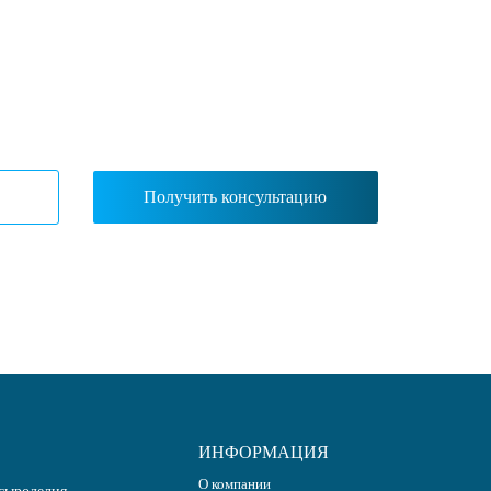
ИНФОРМАЦИЯ
О компании