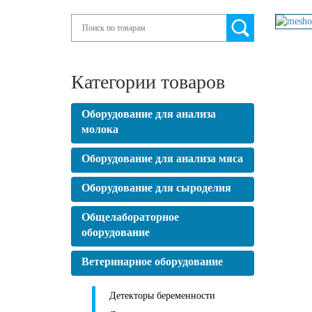
Search
Категории товаров
Оборудование для анализа
молока
Оборудование для анализа мяса
Оборудование для сыроделия
Общелабораторное
оборудование
Ветеринарное оборудование
Детекторы беременности