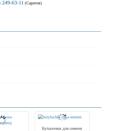
) 249-63-11
(Саратов)
Бутылочки для семени