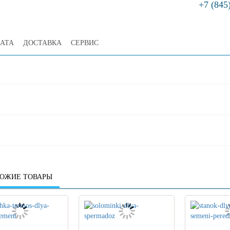
+7 (845
АТА
ДОСТАВКА
СЕРВИС
ОЖИЕ ТОВАРЫ