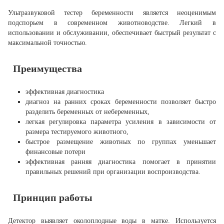
Ультразвуковой тестер беременности является неоценимым
подспорьем в современном животноводстве. Легкий в
использовании и обслуживании, обеспечивает быстрый результат с
максимальной точностью.
Преимущества
эффективная диагностика
диагноз на ранних сроках беременности позволяет быстро
разделить беременных от небеременных,
легкая регулировка параметра усиления в зависимости от
размера тестируемого животного,
быстрое размещение животных по группах уменьшает
финансовые потери
эффективная ранняя диагностика помогает в принятии
правильных решений при организации воспроизводства.
Принцип работы
Детектор выявляет околоплодные воды в матке. Используется