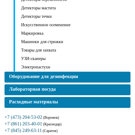
Детекторы мастита
Детекторы течки
Искусственное осеменение
Маркировка
Машинки для стрижки
Товары для захвата
УЗИ-сканеры
Электропастухи
Оборудование для дезинфекции
Лабораторная посуда
Расходные материалы
+7 (473) 204-53-02
(Воронеж)
+7 (861) 203-40-01
(Краснодар)
+7 (845) 249-63-11
(Саратов)