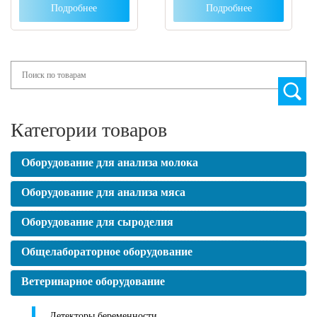
Подробнее
Подробнее
Search
Категории товаров
Оборудование для анализа молока
Оборудование для анализа мяса
Оборудование для сыроделия
Общелабораторное оборудование
Ветеринарное оборудование
Детекторы беременности