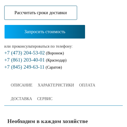
Расcчитать сроки доставки
Запросить стоимость
или проконсультироваться по телефону:
+7 (473) 204-53-02
(Воронеж)
+7 (861) 203-40-01
(Краснодар)
+7 (845) 249-63-11
(Саратов)
ОПИСАНИЕ
ХАРАКТЕРИСТИКИ
ОПЛАТА
ДОСТАВКА
СЕРВИС
Необходим в каждом хозяйстве