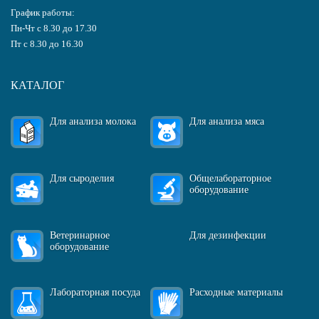
График работы:
Пн-Чт с 8.30 до 17.30
Пт с 8.30 до 16.30
КАТАЛОГ
Для анализа молока
Для анализа мяса
Для сыроделия
Общелабораторное
оборудование
Ветеринарное
Для дезинфекции
оборудование
Лабораторная посуда
Расходные материалы