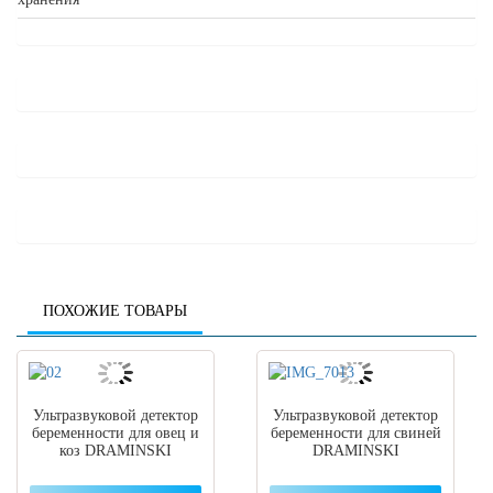
ПОХОЖИЕ ТОВАРЫ
Ультразвуковой детектор
Ультразвуковой детектор
беременности для овец и
беременности для свиней
коз DRAMINSKI
DRAMINSKI