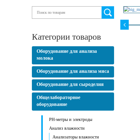
Search
Категории товаров
Оборудование для анализа
молока
Оборудование для анализа мяса
Оборудование для сыроделия
Общелабораторное
оборудование
PH-метры и электроды
Анализ влажности
Анализаторы влажности