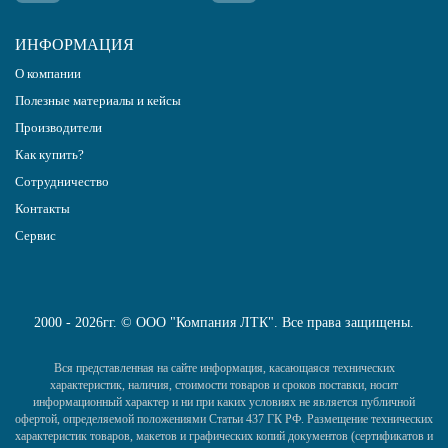
ИНФОРМАЦИЯ
О компании
Полезные материалы и кейсы
Производители
Как купить?
Сотрудничество
Контакты
Сервис
2000 - 2026гг. © ООО "Компания ЛТК". Все права защищены.
Вся представленная на сайте информация, касающаяся технических
характеристик, наличия, стоимости товаров и сроков поставки, носит
информационный характер и ни при каких условиях не является публичной
офертой, определяемой положениями Статьи 437 ГК РФ. Размещение технических
характеристик товаров, макетов и графических копий документов (сертификатов и