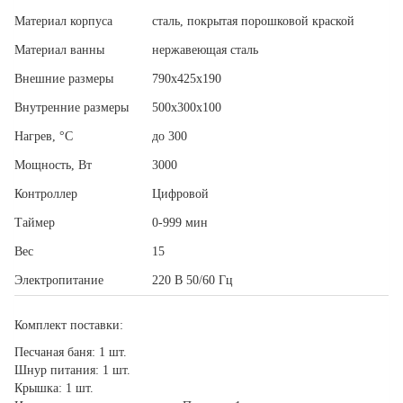
Материал корпуса
сталь, покрытая порошковой краской
Материал ванны
нержавеющая сталь
Внешние размеры
790х425х190
Внутренние размеры
500х300х100
Нагрев, °С
до 300
Мощность, Вт
3000
Контроллер
Цифровой
Таймер
0-999 мин
Вес
15
Электропитание
220 В 50/60 Гц
Комплект поставки:
Песчаная баня: 1 шт.
Шнур питания: 1 шт.
Крышка: 1 шт.