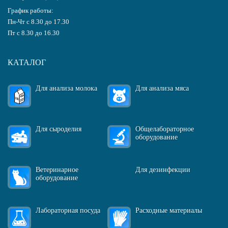
График работы:
Пн-Чт с 8.30 до 17.30
Пт с 8.30 до 16.30
КАТАЛОГ
Для анализа молока
Для анализа мяса
Для сыроделия
Общелабораторное
оборудование
Ветеринарное
Для дезинфекции
оборудование
Лабораторная посуда
Расходные материалы