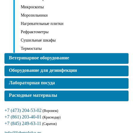
Микроскопы
Морозильники
Нагревательные плитки
Рефрактометры
Сушильные шкафы
Термостаты
Ветеринарное оборудование
Оборудование для дезинфекции
Лабораторная посуда
Расходные материалы
+7 (473) 204-53-02
(Воронеж)
+7 (861) 203-40-01
(Краснодар)
+7 (845) 249-63-11
(Саратов)
info@labmoloko.ru