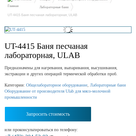
Лабораторные бани
UT-4415 Баня песчаная лабораторная, ULAB
UT-4415 Баня песчаная
лабораторная, ULAB
Предназначены для нагревания, выпаривания, высушивания,
экстракции и других операций термической обработки проб.
Категории:
Общелабораторное оборудование
,
Лабораторные бани
Оборудование от производителя Ulab для мясо-молочной
промышленности
Запросить стоимость
или проконсультироваться по телефону: