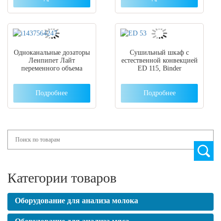
Одноканальные дозаторы
Сушильный шкаф с
Ленпипет Лайт
естественной конвекцией
переменного объема
ED 115, Binder
Подробнее
Подробнее
Search
Категории товаров
Оборудование для анализа молока