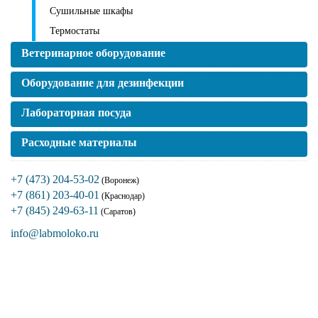
Сушильные шкафы
Термостаты
Ветеринарное оборудование
Оборудование для дезинфекции
Лабораторная посуда
Расходные материалы
+7 (473) 204-53-02
(Воронеж)
+7 (861) 203-40-01
(Краснодар)
+7 (845) 249-63-11
(Саратов)
info@labmoloko.ru