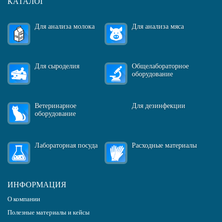
КАТАЛОГ
Для анализа молока
Для анализа мяса
Для сыроделия
Общелабораторное
оборудование
Ветеринарное
Для дезинфекции
оборудование
Лабораторная посуда
Расходные материалы
ИНФОРМАЦИЯ
О компании
Полезные материалы и кейсы