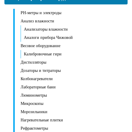
PH-метры и электроды
Анализ влажности
Анализаторы влажности
Аналоги прибора Чижовой
Весовое оборудование
Калибровочные гири
Дистилляторы
Дозаторы и титраторы
Колбонагреватели
Лабораторные бани
Люминометры
Микроскопы
Морозильники
Нагревательные плитки
Рефрактометры