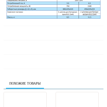
ПОХОЖИЕ ТОВАРЫ