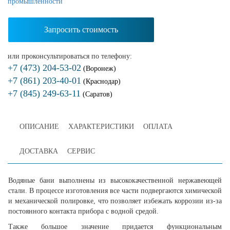
промышленности
Запросить стоимость
или проконсультироваться по телефону:
+7 (473) 204-53-02
(Воронеж)
+7 (861) 203-40-01
(Краснодар)
+7 (845) 249-63-11
(Саратов)
ОПИСАНИЕ
ХАРАКТЕРИСТИКИ
ОПЛАТА
ДОСТАВКА
СЕРВИС
Водяные бани выполнены из высококачественной нержавеющей
стали. В процессе изготовления все части подвергаются химической
и механической полировке, что позволяет избежать коррозии из-за
постоянного контакта прибора с водной средой.
Также большое значение придается функциональным