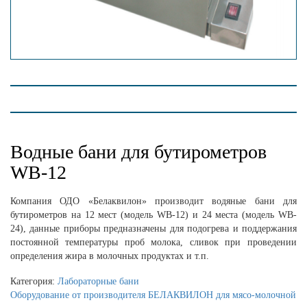
Водные бани для бутирометров
WB-12
Компания ОДО «Белаквилон» производит водяные бани для
бутирометров на 12 мест (модель WB-12) и 24 места (модель WB-
24), данные приборы предназначены для подогрева и поддержания
постоянной температуры проб молока, сливок при проведении
определения жира в молочных продуктах и т.п.
Категория:
Лабораторные бани
Оборудование от производителя БЕЛАКВИЛОН для мясо-молочной