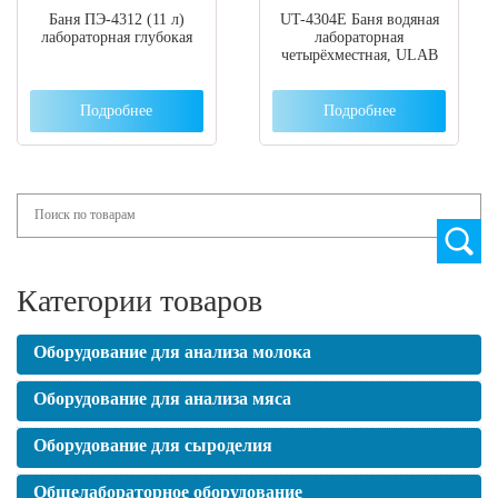
Баня ПЭ-4312 (11 л)
UT-4304Е Баня водяная
лабораторная глубокая
лабораторная
четырёхместная, ULAB
Подробнее
Подробнее
Search
Категории товаров
Оборудование для анализа молока
Оборудование для анализа мяса
Оборудование для сыроделия
Общелабораторное оборудование