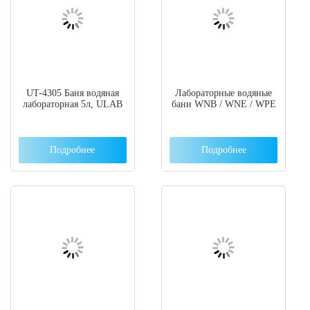
UT-4305 Баня водяная
Лабораторные водяные
лабораторная 5л, ULAB
бани WNB / WNE / WPE
Подробнее
Подробнее