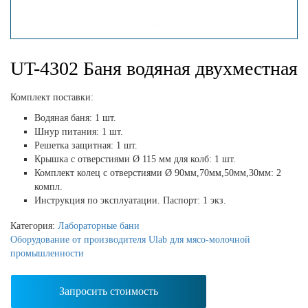
UT-4302 Баня водяная двухместная
Комплект поставки:
Водяная баня: 1 шт.
Шнур питания: 1 шт.
Решетка защитная: 1 шт.
Крышка с отверстиями Ø 115 мм для колб: 1 шт.
Комплект колец с отверстиями Ø 90мм,70мм,50мм,30мм: 2
компл.
Инструкция по эксплуатации. Паспорт: 1 экз.
Категория:
Лабораторные бани
Оборудование от производителя Ulab для мясо-молочной
промышленности
Запросить стоимость