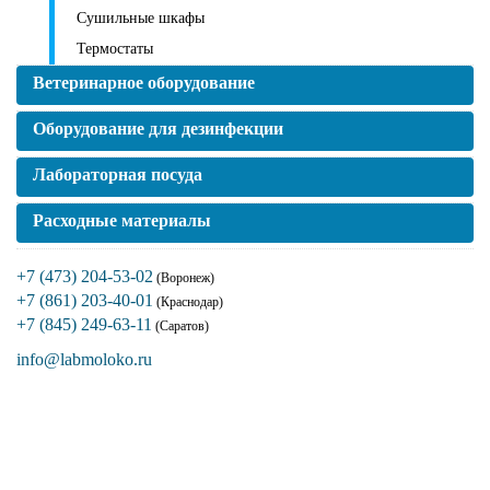
Сушильные шкафы
Термостаты
Ветеринарное оборудование
Оборудование для дезинфекции
Лабораторная посуда
Расходные материалы
+7 (473) 204-53-02
(Воронеж)
+7 (861) 203-40-01
(Краснодар)
+7 (845) 249-63-11
(Саратов)
info@labmoloko.ru