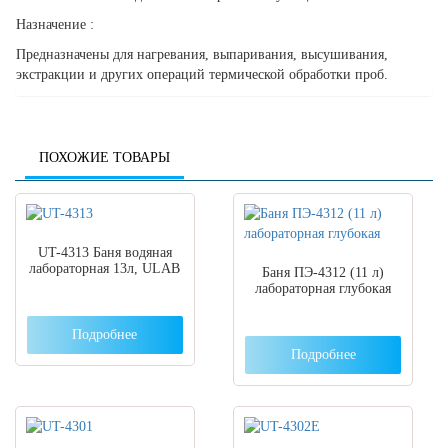
Назначение :
Предназначены для нагревания, выпаривания, высушивания,
экстракции и других операций термической обработки проб.
ПОХОЖИЕ ТОВАРЫ
UT-4313 Баня водяная
лабораторная 13л, ULAB
Баня ПЭ-4312 (11 л)
лабораторная глубокая
Подробнее
Подробнее