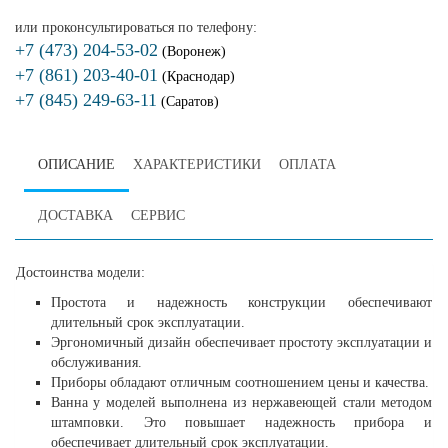
или проконсультироваться по телефону:
+7 (473) 204-53-02
(Воронеж)
+7 (861) 203-40-01
(Краснодар)
+7 (845) 249-63-11
(Саратов)
ОПИСАНИЕ
ХАРАКТЕРИСТИКИ
ОПЛАТА
ДОСТАВКА
СЕРВИС
Достоинства модели:
Простота и надежность конструкции обеспечивают
длительный срок эксплуатации.
Эргономичный дизайн обеспечивает простоту эксплуатации и
обслуживания.
Приборы обладают отличным соотношением цены и качества.
Ванна у моделей выполнена из нержавеющей стали методом
штамповки. Это повышает надежность прибора и
обеспечивает длительный срок эксплуатации.