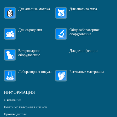
Для анализа молока
Для анализа мяса
Для сыроделия
Общелабораторное
оборудование
Ветеринарное
Для дезинфекции
оборудование
Лабораторная посуда
Расходные материалы
ИНФОРМАЦИЯ
О компании
Полезные материалы и кейсы
Производители