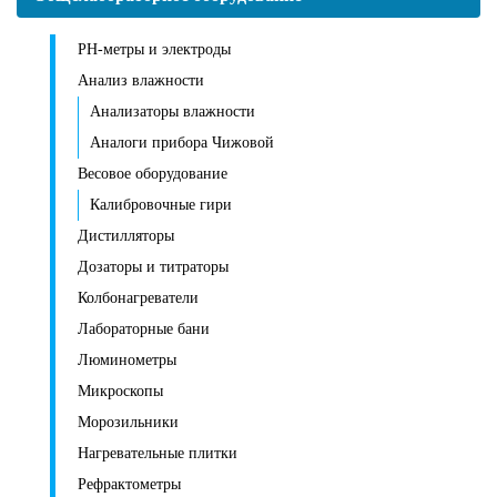
PH-метры и электроды
Анализ влажности
Анализаторы влажности
Аналоги прибора Чижовой
Весовое оборудование
Калибровочные гири
Дистилляторы
Дозаторы и титраторы
Колбонагреватели
Лабораторные бани
Люминометры
Микроскопы
Морозильники
Нагревательные плитки
Рефрактометры