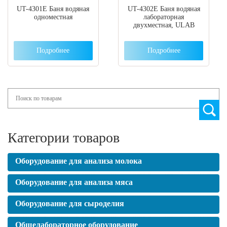
UT-4301E Баня водяная
UT-4302Е Баня водяная
одноместная
лабораторная
двухместная, ULAB
Подробнее
Подробнее
Search
Категории товаров
Оборудование для анализа молока
Оборудование для анализа мяса
Оборудование для сыроделия
Общелабораторное оборудование