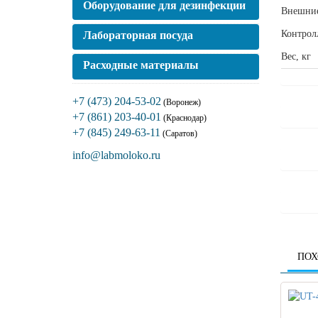
Оборудование для дезинфекции
Внешние
Контрол
Лабораторная посуда
Вес, кг
Расходные материалы
+7 (473) 204-53-02
(Воронеж)
+7 (861) 203-40-01
(Краснодар)
+7 (845) 249-63-11
(Саратов)
info@labmoloko.ru
ПОХ