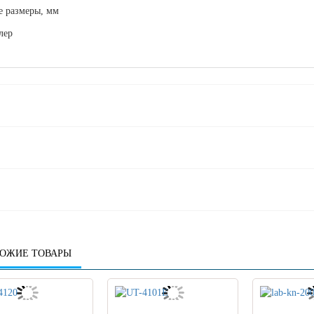
 размеры, мм
лер
ОЖИЕ ТОВАРЫ