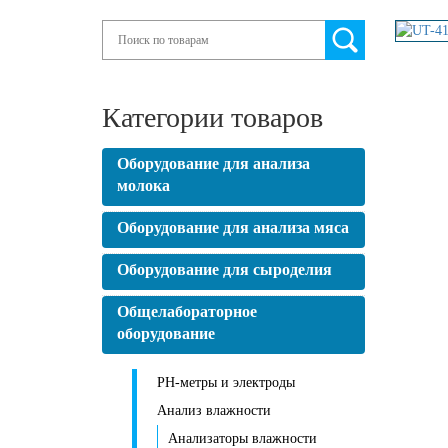
Search
Категории товаров
Оборудование для анализа
молока
Оборудование для анализа мяса
Оборудование для сыроделия
Общелабораторное
оборудование
PH-метры и электроды
Анализ влажности
Анализаторы влажности