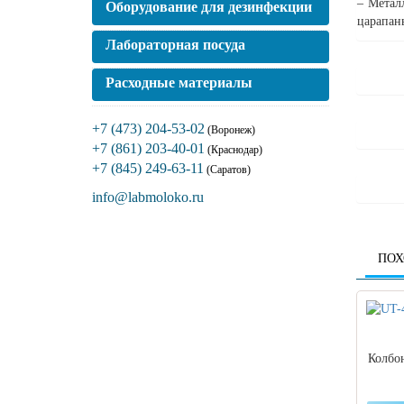
– Метал
Оборудование для дезинфекции
царапан
Лабораторная посуда
Расходные материалы
+7 (473) 204-53-02
(Воронеж)
+7 (861) 203-40-01
(Краснодар)
+7 (845) 249-63-11
(Саратов)
info@labmoloko.ru
ПОХ
Колбо