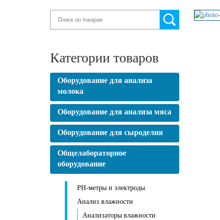
Search
Категории товаров
Оборудование для анализа
молока
Оборудование для анализа мяса
Оборудование для сыроделия
Общелабораторное
оборудование
PH-метры и электроды
Анализ влажности
Анализаторы влажности