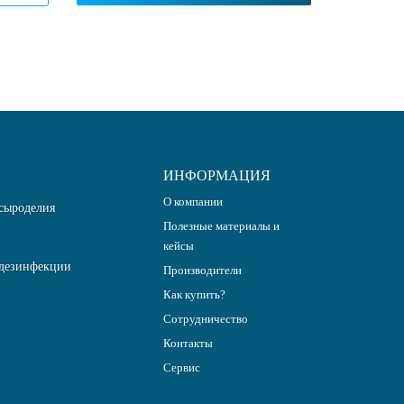
ИНФОРМАЦИЯ
О компании
сыроделия
Полезные материалы и
кейсы
дезинфекции
Производители
Как купить?
Сотрудничество
Контакты
Сервис