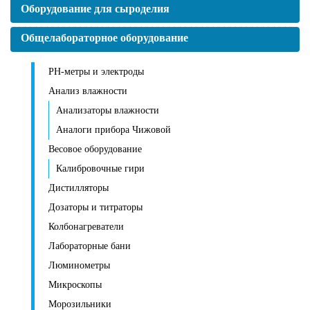
Оборудование для сыроделия
Общелабораторное оборудование
PH-метры и электроды
Анализ влажности
Анализаторы влажности
Аналоги прибора Чижовой
Весовое оборудование
Калибровочные гири
Дистилляторы
Дозаторы и титраторы
Колбонагреватели
Лабораторные бани
Люминометры
Микроскопы
Морозильники