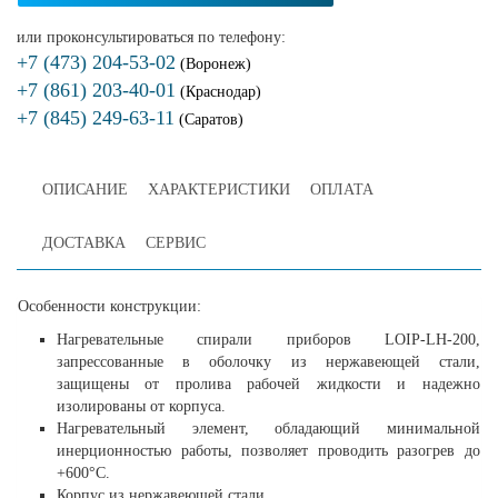
или проконсультироваться по телефону:
+7 (473) 204-53-02
(Воронеж)
+7 (861) 203-40-01
(Краснодар)
+7 (845) 249-63-11
(Саратов)
ОПИСАНИЕ
ХАРАКТЕРИСТИКИ
ОПЛАТА
ДОСТАВКА
СЕРВИС
Особенности конструкции:
Нагревательные спирали приборов LOIP-LH-200,
запрессованные в оболочку из нержавеющей стали,
защищены от пролива рабочей жидкости и надежно
изолированы от корпуса.
Нагревательный элемент, обладающий минимальной
инерционностью работы, позволяет проводить разогрев до
+600°С.
Корпус из нержавеющей стали.