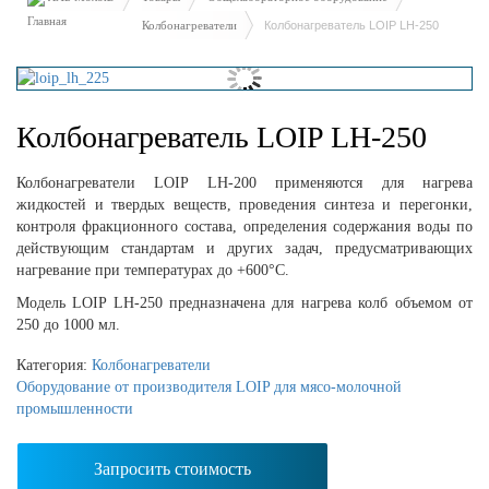
Колбонагреватели
Колбонагреватель LOIP LH-250
Колбонагреватель LOIP LH-250
Колбонагреватели LOIP LH-200 применяются для нагрева
жидкостей и твердых веществ, проведения синтеза и перегонки,
контроля фракционного состава, определения содержания воды по
действующим стандартам и других задач, предусматривающих
нагревание при температурах до +600°С.
Модель LOIP LH-250 предназначена для нагрева колб объемом от
250 до 1000 мл.
Категория:
Колбонагреватели
Оборудование от производителя LOIP для мясо-молочной
промышленности
Запросить стоимость