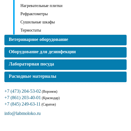
Нагревательные плитки
Рефрактометры
Сушильные шкафы
Термостаты
Ветеринарное оборудование
Оборудование для дезинфекции
Лабораторная посуда
Расходные материалы
+7 (473) 204-53-02
(Воронеж)
+7 (861) 203-40-01
(Краснодар)
+7 (845) 249-63-11
(Саратов)
info@labmoloko.ru