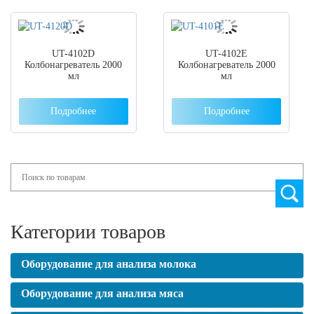
UT-4102D
UT-4102E
Колбонагреватель 2000
Колбонагреватель 2000
мл
мл
Подробнее
Подробнее
Search
Категории товаров
Оборудование для анализа молока
Оборудование для анализа мяса