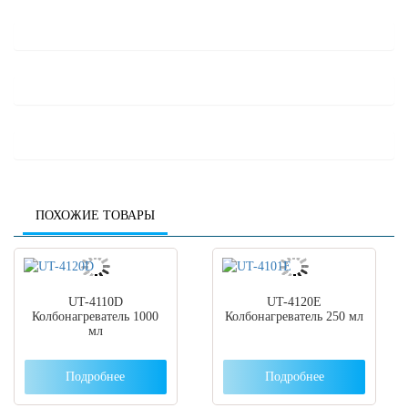
ПОХОЖИЕ ТОВАРЫ
UT-4110D
UT-4120E
Колбонагреватель 1000
Колбонагреватель 250 мл
мл
Подробнее
Подробнее