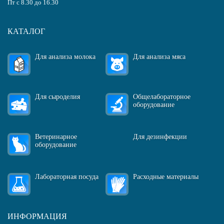
Пт с 8.30 до 16.30
КАТАЛОГ
Для анализа молока
Для анализа мяса
Для сыроделия
Общелабораторное
оборудование
Ветеринарное
Для дезинфекции
оборудование
Лабораторная посуда
Расходные материалы
ИНФОРМАЦИЯ