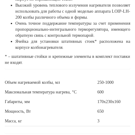
Высокий уровень теплового излучения нагревателя позволяет
использовать для работы с одной моделью аппарата LOIP-LH-
200 колбы различного объема и формы.
Очень точное поддержание температуры за счет применения
пропорционально-интегрального терморегулятора, имеющего
обратную связь с контрольной термопарой.
Ячейка для установки штативных стоек* расположена на
корпусе колбонагревателя.
* – шатативные стойки и крепежные элементы в комплект поставки
не входят.
Объем нагреваемой колбы, мл
250-1000
Максимальная температура нагрева, °С
600
Габариты, мм
170х230х160
Мощность, Вт
650
Масса, кг
3