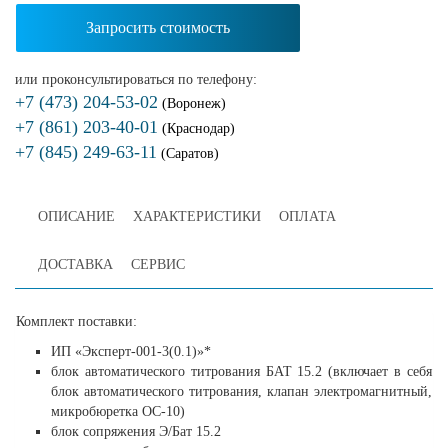
Запросить стоимость
или проконсультироваться по телефону:
+7 (473) 204-53-02
(Воронеж)
+7 (861) 203-40-01
(Краснодар)
+7 (845) 249-63-11
(Саратов)
ОПИСАНИЕ
ХАРАКТЕРИСТИКИ
ОПЛАТА
ДОСТАВКА
СЕРВИС
Комплект поставки:
ИП «Эксперт-001-3(0.1)»*
блок автоматического титрования БАТ 15.2 (включает в себя
блок автоматического титрования, клапан электромагнитный,
микробюретка ОС-10)
блок сопряжения Э/Бат 15.2