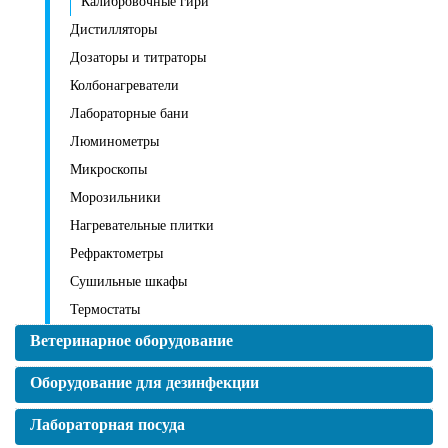
Калибровочные гири
Дистилляторы
Дозаторы и титраторы
Колбонагреватели
Лабораторные бани
Люминометры
Микроскопы
Морозильники
Нагревательные плитки
Рефрактометры
Сушильные шкафы
Термостаты
Ветеринарное оборудование
Оборудование для дезинфекции
Лабораторная посуда