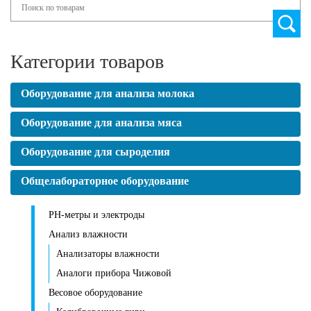
Категории товаров
Оборудование для анализа молока
Оборудование для анализа мяса
Оборудование для сыроделия
Общелабораторное оборудование
PH-метры и электроды
Анализ влажности
Анализаторы влажности
Аналоги прибора Чижовой
Весовое оборудование