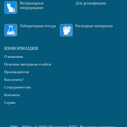
Ветеринарное
Для дезинфекции
оборудование
Лабораторная посуда
Расходные материалы
ИНФОРМАЦИЯ
О компании
Полезные материалы и кейсы
Производители
Как купить?
Сотрудничество
Контакты
Сервис