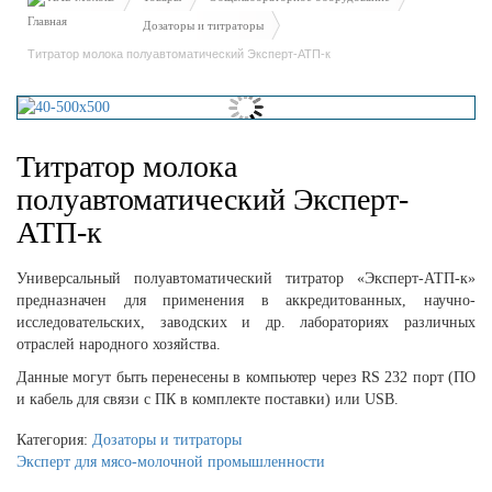
Дозаторы и титраторы
Титратор молока полуавтоматический Эксперт-АТП-к
Титратор молока
полуавтоматический Эксперт-
АТП-к
Универсальный полуавтоматический титратор «Эксперт-АТП-к»
предназначен для применения в аккредитованных, научно-
исследовательских, заводских и др. лабораториях различных
отраслей народного хозяйства.
Данные могут быть перенесены в компьютер через RS 232 порт (ПО
и кабель для связи с ПК в комплекте поставки) или USB.
Категория:
Дозаторы и титраторы
Эксперт для мясо-молочной промышленности