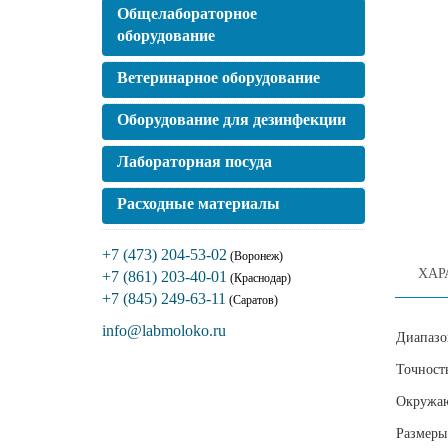
Общелабораторное
оборудование
Ветеринарное оборудование
Оборудование для дезинфекции
Лабораторная посуда
Расходные материалы
+7 (473) 204-53-02
(Воронеж)
ХАР
+7 (861) 203-40-01
(Краснодар)
+7 (845) 249-63-11
(Саратов)
info@labmoloko.ru
Диапазо
Точность
Окружаю
Размеры 