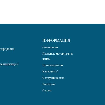
ИНФОРМАЦИЯ
О компании
сыроделия
Полезные материалы и
кейсы
дезинфекции
Производители
Как купить?
Сотрудничество
Контакты
Сервис