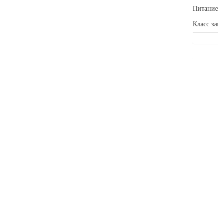
Питание
Класс з