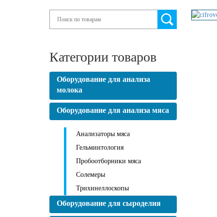
Search
Категории товаров
Оборудование для анализа
молока
Оборудование для анализа мяса
Анализаторы мяса
Гельминтология
Пробоотборники мяса
Солемеры
Трихинеллоскопы
Оборудование для сыроделия