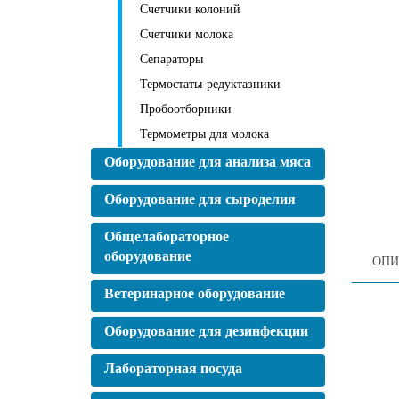
Счетчики колоний
Счетчики молока
Сепараторы
Термостаты-редуктазники
Пробоотборники
Термометры для молока
Оборудование для анализа мяса
Оборудование для сыроделия
Общелабораторное
оборудование
ОПИ
Ветеринарное оборудование
Оборудование для дезинфекции
Лабораторная посуда