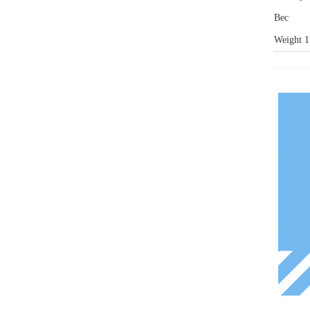
Вес
Weight 1