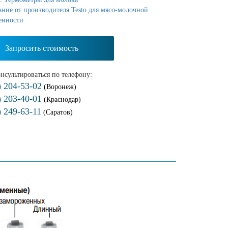
ние от производителя Testo для мясо-молочной
енности
Запросить стоимость
нсультироваться по телефону:
) 204-53-02
(Воронеж)
) 203-40-01
(Краснодар)
) 249-63-11
(Саратов)