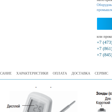
Оборудова
промышл
или проко
+7 (473
+7 (861
+7 (845
САНИЕ
ХАРАКТЕРИСТИКИ
ОПЛАТА
ДОСТАВКА
СЕРВИС