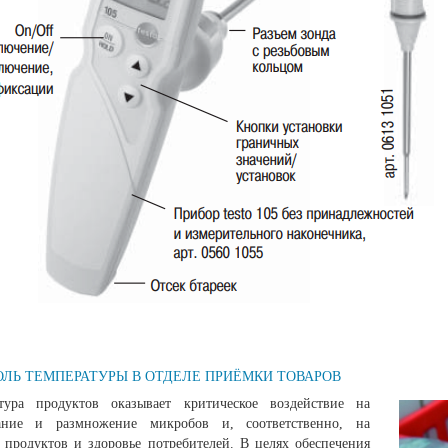
ЛЬ ТЕМПЕРАТУРЫ В ОТДЕЛЕ ПРИЁМКИ ТОВАРОВ
тура продуктов оказывает критическое воздействие на
вание и размножение микробов и, соответственно, на
о продуктов и здоровье потребителей. В целях обеспечения