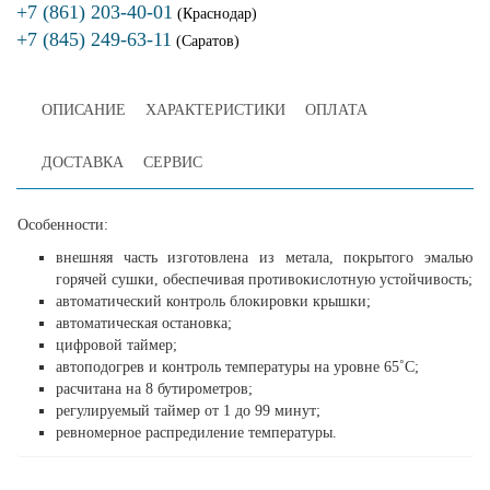
+7 (861) 203-40-01
(Краснодар)
+7 (845) 249-63-11
(Саратов)
ОПИСАНИЕ
ХАРАКТЕРИСТИКИ
ОПЛАТА
ДОСТАВКА
СЕРВИС
Особенности:
внешняя часть изготовлена из метала, покрытого эмалью
горячей сушки, обеспечивая противокислотную устойчивость;
автоматический контроль блокировки крышки;
автоматическая остановка;
цифровой таймер;
автоподогрев и контроль температуры на уровне 65˚С;
расчитана на 8 бутирометров;
регулируемый таймер от 1 до 99 минут;
ревномерное распредиление температуры.