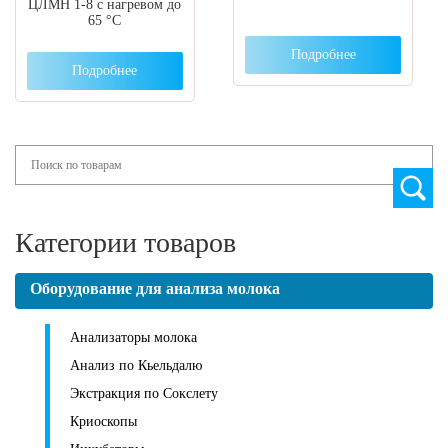
ЦЛМН 1-8 с нагревом до
65 °С
Подробнее
Подробнее
Search
Категории товаров
Оборудование для анализа молока
Анализаторы молока
Анализ по Кьельдалю
Экстракция по Сокслету
Криоскопы