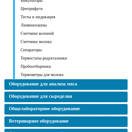
Инкубаторы
Центрифуги
Тесты и индикация
Люминоскопы
Счетчики колоний
Счетчики молока
Сепараторы
Термостаты-редуктазники
Пробоотборники
Термометры для молока
Оборудование для анализа мяса
Оборудование для сыроделия
Общелабораторное оборудование
Ветеринарное оборудование