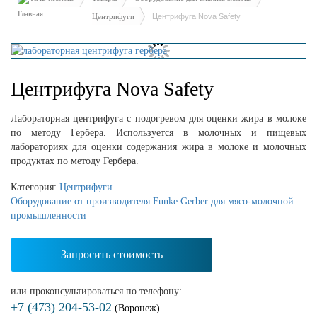
Центрифуги
Центрифуга Nova Safety
Центрифуга Nova Safety
Лабораторная центрифуга с подогревом для оценки жира в молоке
по методу Гербера. Используется в молочных и пищевых
лабораториях для оценки содержания жира в молоке и молочных
продуктах по методу Гербера.
Категория:
Центрифуги
Оборудование от производителя Funke Gerber для мясо-молочной
промышленности
Запросить стоимость
или проконсультироваться по телефону:
+7 (473) 204-53-02
(Воронеж)