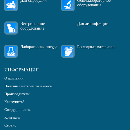
Для сыроделия
Общелабораторное
оборудование
Ветеринарное
Для дезинфекции
оборудование
Лабораторная посуда
Расходные материалы
ИНФОРМАЦИЯ
О компании
Полезные материалы и кейсы
Производители
Как купить?
Сотрудничество
Контакты
Сервис