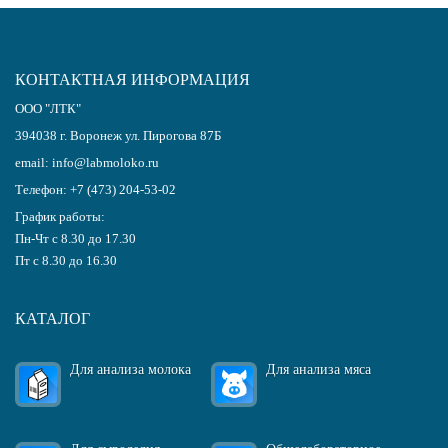
КОНТАКТНАЯ ИНФОРМАЦИЯ
ООО "ЛТК"
394038
г.
Воронеж
ул. Пирогова 87Б
email:
info@labmoloko.ru
Телефон:
+7 (473) 204-53-02
График работы:
Пн-Чт с 8.30 до 17.30
Пт с 8.30 до 16.30
КАТАЛОГ
Для анализа молока
Для анализа мяса