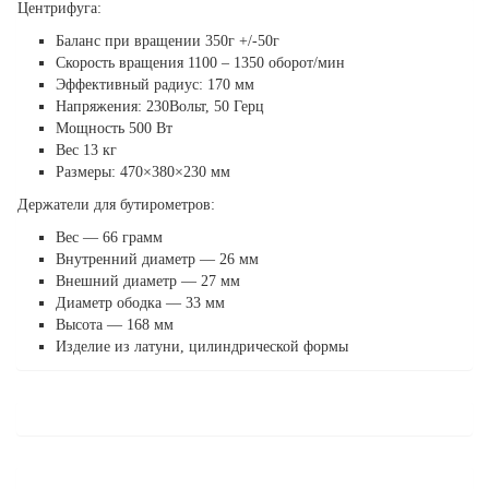
Центрифуга:
Баланс при вращении 350г +/-50г
Скорость вращения 1100 – 1350 оборот/мин
Эффективный радиус: 170 мм
Напряжения: 230Вольт, 50 Герц
Мощность 500 Вт
Вес 13 кг
Размеры: 470×380×230 мм
Держатели для бутирометров:
Вес — 66 грамм
Внутренний диаметр — 26 мм
Внешний диаметр — 27 мм
Диаметр ободка — 33 мм
Высота — 168 мм
Изделие из латуни, цилиндрической формы