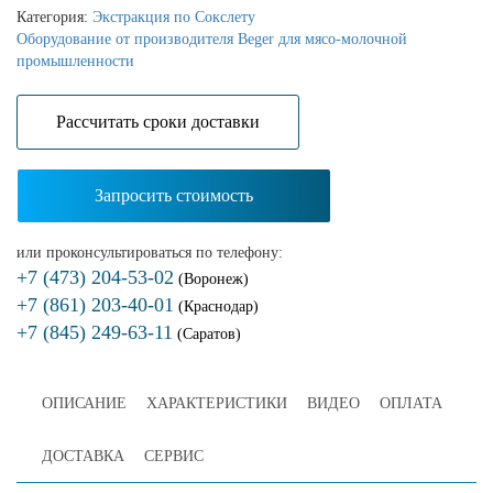
Категория:
Экстракция по Сокслету
Оборудование от производителя Beger для мясо-молочной
промышленности
Расcчитать сроки доставки
Запросить стоимость
или проконсультироваться по телефону:
+7 (473) 204-53-02
(Воронеж)
+7 (861) 203-40-01
(Краснодар)
+7 (845) 249-63-11
(Саратов)
ОПИСАНИЕ
ХАРАКТЕРИСТИКИ
ВИДЕО
ОПЛАТА
ДОСТАВКА
СЕРВИС