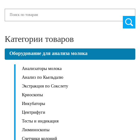
Search
Категории товаров
Оборудование для анализа молока
Анализаторы молока
Анализ по Кьельдалю
Экстракция по Сокслету
Криоскопы
Инкубаторы
Центрифуги
Тесты и индикация
Люминоскопы
Счетчики колоний