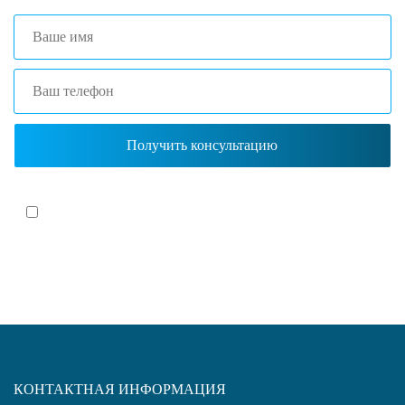
Я согласен(-на)
с политикой обработки персональных данных
КОНТАКТНАЯ ИНФОРМАЦИЯ