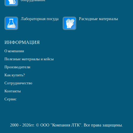
Лабораторная посуда
Расходные материалы
ИНФОРМАЦИЯ
О компании
Полезные материалы и кейсы
Производители
Как купить?
Сотрудничество
Контакты
Сервис
2000 - 2026гг. © ООО "Компания ЛТК". Все права защищены.