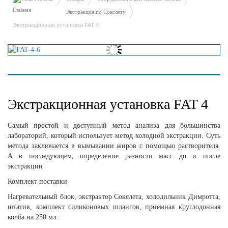
Экстракция по Сокслету
Экстракционная установка FAT 4
Экстракционная установка FAT 4
Самый простой и доступный метод анализа для большинства
лабораторий, который использует метод холодной экстракции. Суть
метода заключается в вымывании жиров с помощью растворителя.
А в последующем, определение разности масс до и после
экстракции
Комплект поставки
Нагревательный блок, экстрактор Сокслета, холодильник Димротта,
штатив, комплект силиконовых шлангов, приемная круглодонная
колба на 250 мл.