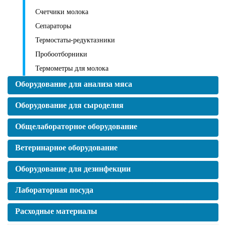
Счетчики молока
Сепараторы
Термостаты-редуктазники
Пробоотборники
Термометры для молока
Оборудование для анализа мяса
Оборудование для сыроделия
Общелабораторное оборудование
Ветеринарное оборудование
Оборудование для дезинфекции
Лабораторная посуда
Расходные материалы