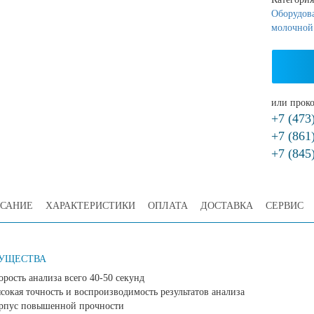
Оборудова
молочной
или проко
+7 (473
+7 (861
+7 (845
САНИЕ
ХАРАКТЕРИСТИКИ
ОПЛАТА
ДОСТАВКА
СЕРВИС
УЩЕСТВА
орость анализа всего 40-50 секунд
сокая точность и воспроизводимость результатов анализа
рпус повышенной прочности