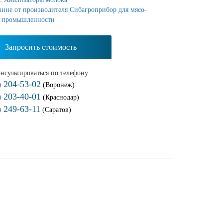
ние от производителя Сибагроприбор для мясо-
 промышленности
Запросить стоимость
нсультироваться по телефону:
) 204-53-02
(Воронеж)
) 203-40-01
(Краснодар)
) 249-63-11
(Саратов)