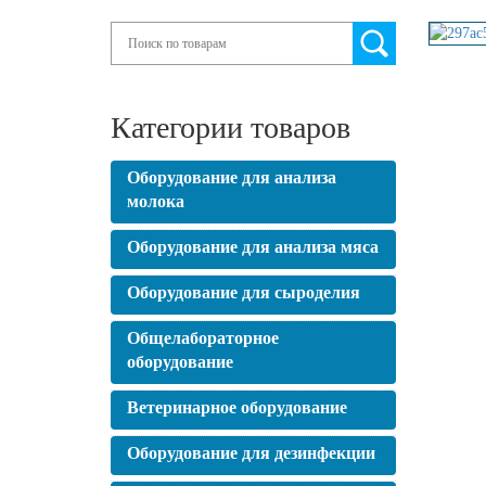
Search
Категории товаров
Оборудование для анализа
молока
Оборудование для анализа мяса
Оборудование для сыроделия
Общелабораторное
оборудование
Ветеринарное оборудование
Оборудование для дезинфекции