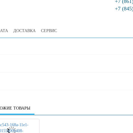
+7 (861
+7 (845
АТА
ДОСТАВКА
СЕРВИС
ОЖИЕ ТОВАРЫ