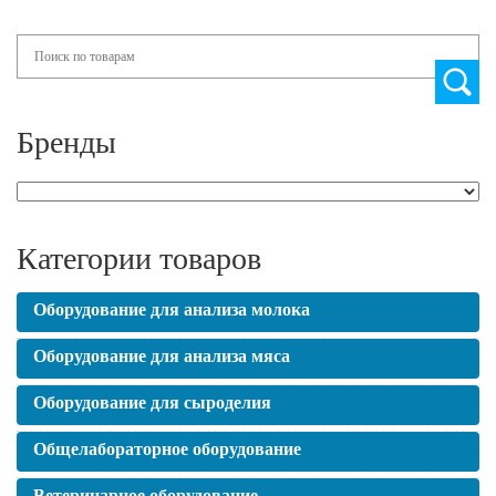
Search
Бренды
Категории товаров
Оборудование для анализа молока
Оборудование для анализа мяса
Оборудование для сыроделия
Общелабораторное оборудование
Ветеринарное оборудование