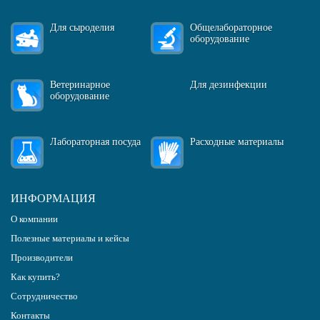
Для сыроделия
Общелабораторное
оборудование
Ветеринарное
Для дезинфекции
оборудование
Лабораторная посуда
Расходные материалы
ИНФОРМАЦИЯ
О компании
Полезные материалы и кейсы
Производители
Как купить?
Сотрудничество
Контакты