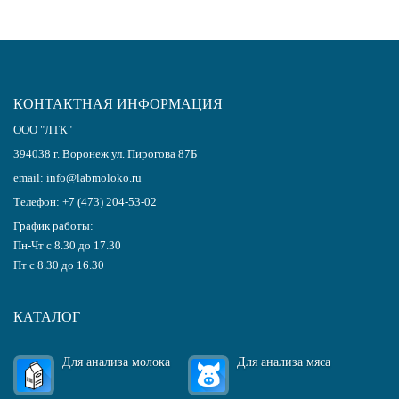
КОНТАКТНАЯ ИНФОРМАЦИЯ
ООО "ЛТК"
394038
г.
Воронеж
ул. Пирогова 87Б
email:
info@labmoloko.ru
Телефон:
+7 (473) 204-53-02
График работы:
Пн-Чт с 8.30 до 17.30
Пт с 8.30 до 16.30
КАТАЛОГ
Для анализа молока
Для анализа мяса