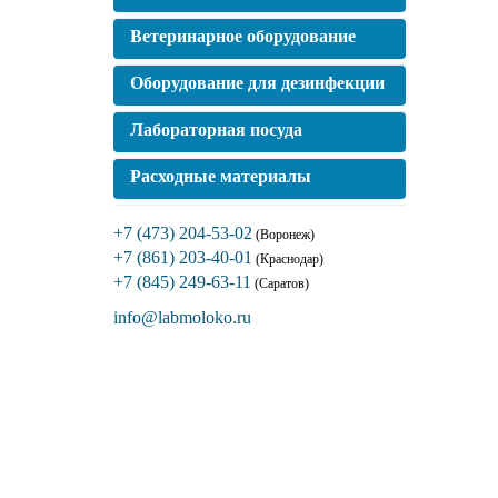
Ветеринарное оборудование
Оборудование для дезинфекции
Лабораторная посуда
Расходные материалы
+7 (473) 204-53-02
(Воронеж)
+7 (861) 203-40-01
(Краснодар)
+7 (845) 249-63-11
(Саратов)
info@labmoloko.ru
Если