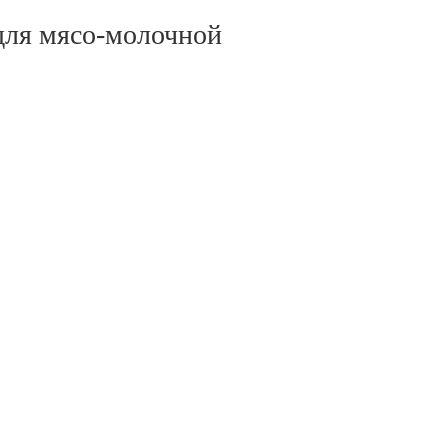
для мясо-молочной