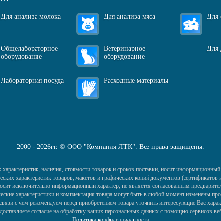
Для анализа молока
Для анализа мяса
Для 
Общелабораторное
Ветеринарное
Для 
оборудование
оборудование
Лабораторная посуда
Расходные материалы
2000 - 2026гг. © ООО "Компания ЛТК". Все права защищены.
 характеристик, наличия, стоимости товаров и сроков поставки, носит информационный 
ких характеристик товаров, макетов и графических копий документов (сертификатов и 
) носит исключительно информационный характер, не является согласованным предварител
еские характеристики и комплектация товара могут быть в любой момент изменены про
в связи с чем рекомендуем перед приобретением товара уточнить интересующие Вас харак
едоставляете согласие на обработку ваших персональных данных с помощью сервисов ве
Политика конфиденциальности