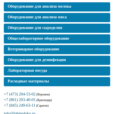
Оборудование для анализа молока
Оборудование для анализа мяса
Оборудование для сыроделия
Общелабораторное оборудование
Ветеринарное оборудование
Оборудование для дезинфекции
Лабораторная посуда
Расходные материалы
+7 (473) 204-53-02
(Воронеж)
+7 (861) 203-40-01
(Краснодар)
+7 (845) 249-63-11
(Саратов)
info@labmoloko.ru