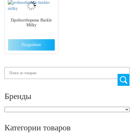
Пробоотборник Burkle
Milky
Подробнее
Search
Бренды
Категории товаров