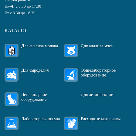
Пн-Чт с 8.30 до 17.30
Пт с 8.30 до 16.30
КАТАЛОГ
Для анализа молока
Для анализа мяса
Для сыроделия
Общелабораторное
оборудование
Ветеринарное
Для дезинфекции
оборудование
Лабораторная посуда
Расходные материалы