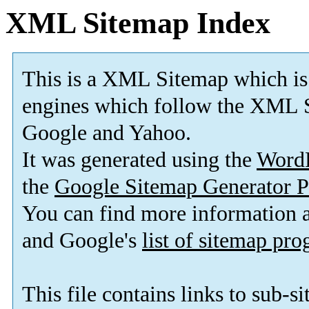
XML Sitemap Index
This is a XML Sitemap which is
engines which follow the XML S
Google and Yahoo.
It was generated using the
Word
the
Google Sitemap Generator P
You can find more information
and Google's
list of sitemap pr
This file contains links to sub-s